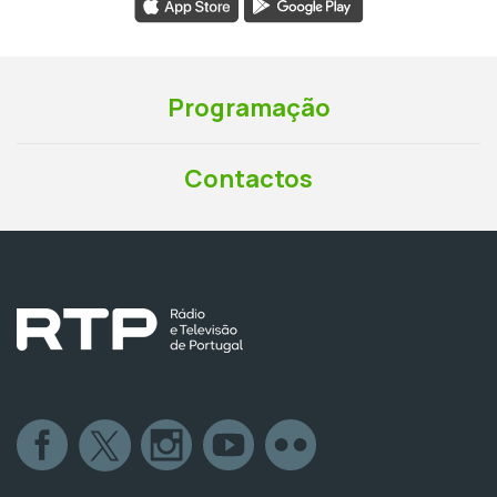
Programação
Contactos