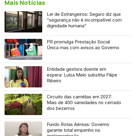
Mais Notícias
Lei de Estrangeiros: Seguro diz que
“segurança não é incompatível com
dignidade humana”
PR promulga Prestação Social
Única mas com avisos ao Governo
Entidade gestora doente em
espera: Luísa Melo substitui Filipe
Ribeiro
Circuito das camélias em 2027:
Mais de 400 variedades no cerrado
dos bezerros
Fundo Rotas Aéreas: Governo
garante total empenho na
implementação