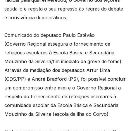
saúda-o e regista o seu regresso às regras do debate
e convivência democráticos.
Comunicado do deputado Paulo Estêvão
(Governo Regional assegura o fornecimento de
refeições escolares à Escola Básica e Secundária
Mouzinho da Silveira/fim imediato da greve de fome)
Através da mediação dos deputados Artur Lima
(CDS/PP) e André Bradford (PS), foi possível concluir
um compromisso entre mim e o Governo Regional a
respeito do fornecimento de refeições escolares à
comunidade escolar da Escola Básica e Secundária
Mouzinho da Silveira (escola da ilha do Corvo).