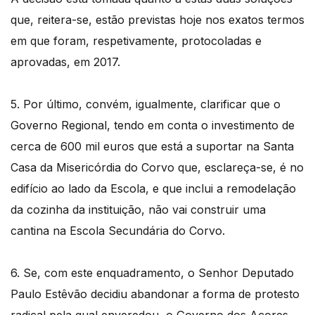
que, reitera-se, estão previstas hoje nos exatos termos
em que foram, respetivamente, protocoladas e
aprovadas, em 2017.
5. Por último, convém, igualmente, clarificar que o
Governo Regional, tendo em conta o investimento de
cerca de 600 mil euros que está a suportar na Santa
Casa da Misericórdia do Corvo que, esclareça-se, é no
edifício ao lado da Escola, e que inclui a remodelação
da cozinha da instituição, não vai construir uma
cantina na Escola Secundária do Corvo.
6. Se, com este enquadramento, o Senhor Deputado
Paulo Estêvão decidiu abandonar a forma de protesto
radical pela qual enveredou, o Governo dos Açores