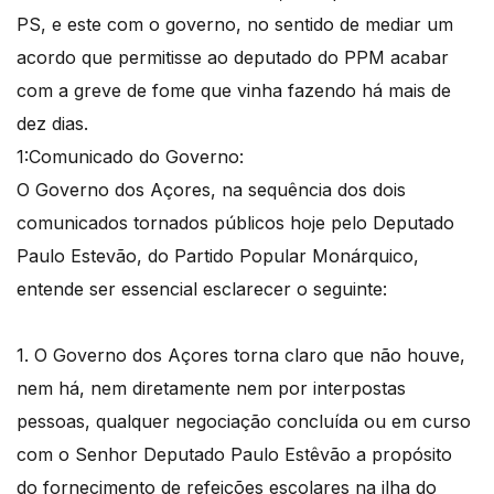
PS, e este com o governo, no sentido de mediar um
acordo que permitisse ao deputado do PPM acabar
com a greve de fome que vinha fazendo há mais de
dez dias.
1:Comunicado do Governo:
O Governo dos Açores, na sequência dos dois
comunicados tornados públicos hoje pelo Deputado
Paulo Estevão, do Partido Popular Monárquico,
entende ser essencial esclarecer o seguinte:
1. O Governo dos Açores torna claro que não houve,
nem há, nem diretamente nem por interpostas
pessoas, qualquer negociação concluída ou em curso
com o Senhor Deputado Paulo Estêvão a propósito
do fornecimento de refeições escolares na ilha do