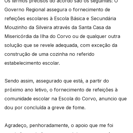
Os termos precisos do acordo são os seguintes: O
Governo Regional assegura o fornecimento de
refeições escolares à Escola Básica e Secundária
Mouzinho da Silveira através da Santa Casa da
Misericórdia da Ilha do Corvo ou de qualquer outra
solução que se revele adequada, com exceção da
construção de uma cozinha no referido
estabelecimento escolar.
Sendo assim, assegurado que está, a partir do
próximo ano letivo, o fornecimento de refeições à
comunidade escolar na Escola do Corvo, anuncio que
dou por concluída a greve de fome.
Agradeço, penhoradamente, o apoio que me foi