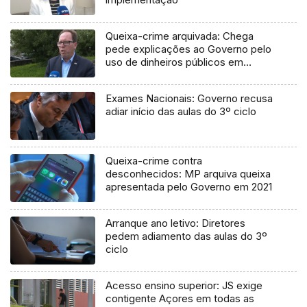
Queixa-crime arquivada: Chega
pede explicações ao Governo pelo
uso de dinheiros públicos em
processo judicial
Exames Nacionais: Governo recusa
adiar início das aulas do 3º ciclo
Queixa-crime contra
desconhecidos: MP arquiva queixa
apresentada pelo Governo em 2021
Arranque ano letivo: Diretores
pedem adiamento das aulas do 3º
ciclo
Acesso ensino superior: JS exige
contigente Açores em todas as