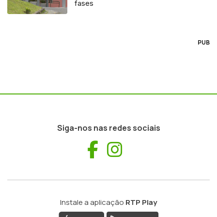
fases
PUB
Siga-nos nas redes sociais
Facebook
Instagram
Instale a aplicação
RTP Play