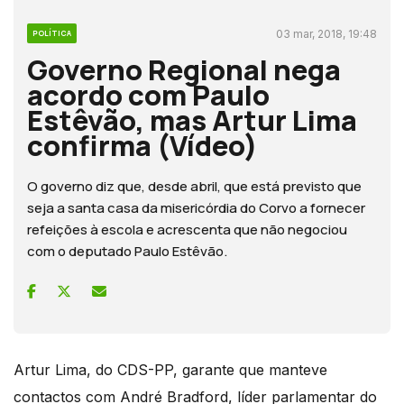
03 mar, 2018, 19:48
POLÍTICA
Governo Regional nega
acordo com Paulo
Estêvão, mas Artur Lima
confirma (Vídeo)
O governo diz que, desde abril, que está previsto que
seja a santa casa da misericórdia do Corvo a fornecer
refeições à escola e acrescenta que não negociou
com o deputado Paulo Estêvão.
Artur Lima, do CDS-PP, garante que manteve
contactos com André Bradford, líder parlamentar do