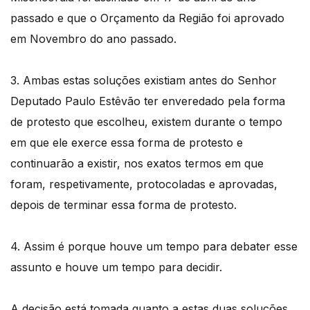
passado e que o Orçamento da Região foi aprovado
em Novembro do ano passado.
3. Ambas estas soluções existiam antes do Senhor
Deputado Paulo Estêvão ter enveredado pela forma
de protesto que escolheu, existem durante o tempo
em que ele exerce essa forma de protesto e
continuarão a existir, nos exatos termos em que
foram, respetivamente, protocoladas e aprovadas,
depois de terminar essa forma de protesto.
4. Assim é porque houve um tempo para debater esse
assunto e houve um tempo para decidir.
A decisão está tomada quanto a estas duas soluções