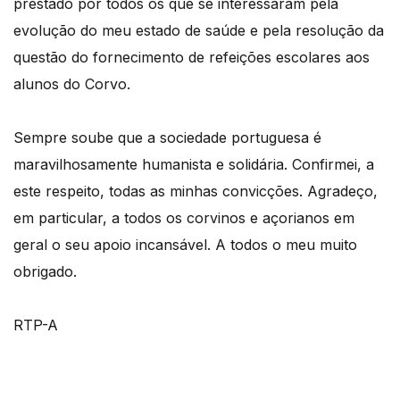
prestado por todos os que se interessaram pela
evolução do meu estado de saúde e pela resolução da
questão do fornecimento de refeições escolares aos
alunos do Corvo.
Sempre soube que a sociedade portuguesa é
maravilhosamente humanista e solidária. Confirmei, a
este respeito, todas as minhas convicções. Agradeço,
em particular, a todos os corvinos e açorianos em
geral o seu apoio incansável. A todos o meu muito
obrigado.
RTP-A