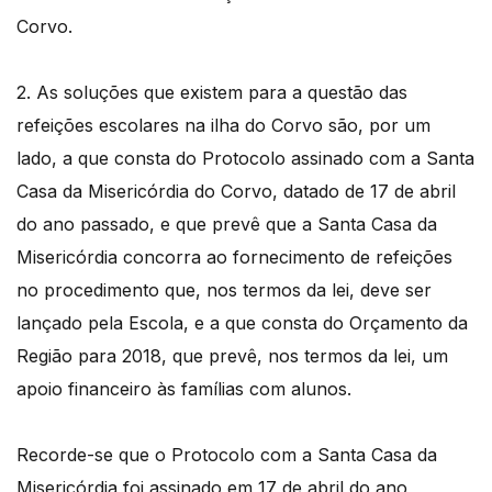
Corvo.
2. As soluções que existem para a questão das
refeições escolares na ilha do Corvo são, por um
lado, a que consta do Protocolo assinado com a Santa
Casa da Misericórdia do Corvo, datado de 17 de abril
do ano passado, e que prevê que a Santa Casa da
Misericórdia concorra ao fornecimento de refeições
no procedimento que, nos termos da lei, deve ser
lançado pela Escola, e a que consta do Orçamento da
Região para 2018, que prevê, nos termos da lei, um
apoio financeiro às famílias com alunos.
Recorde-se que o Protocolo com a Santa Casa da
Misericórdia foi assinado em 17 de abril do ano