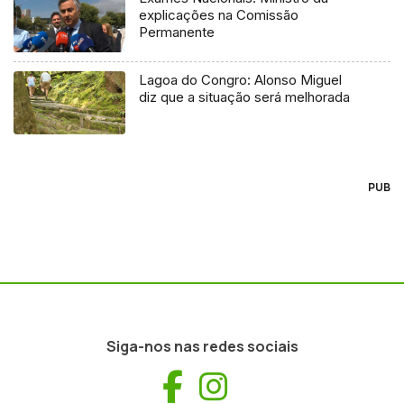
explicações na Comissão
Permanente
Lagoa do Congro: Alonso Miguel
diz que a situação será melhorada
PUB
Siga-nos nas redes sociais
Facebook
Instagram