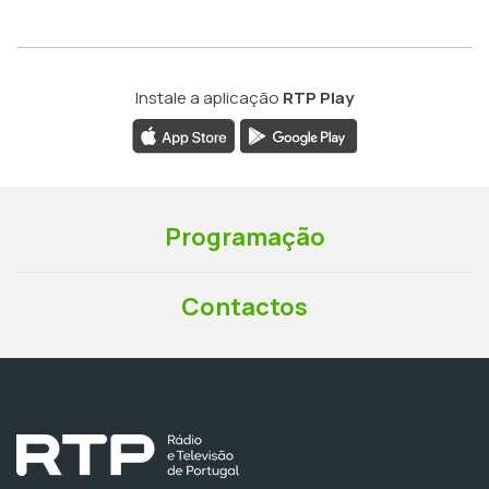
Instale a aplicação
RTP Play
Programação
Contactos