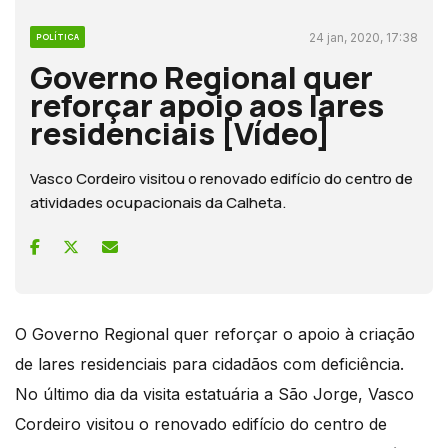
24 jan, 2020, 17:38
POLÍTICA
Governo Regional quer
reforçar apoio aos lares
residenciais [Vídeo]
Vasco Cordeiro visitou o renovado edifício do centro de
atividades ocupacionais da Calheta.
O Governo Regional quer reforçar o apoio à criação
de lares residenciais para cidadãos com deficiência.
No último dia da visita estatuária a São Jorge, Vasco
Cordeiro visitou o renovado edifício do centro de