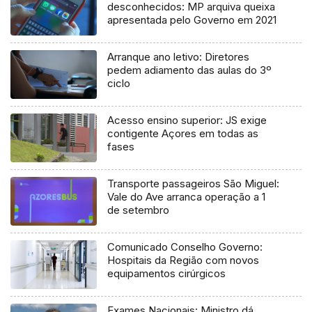
desconhecidos: MP arquiva queixa
apresentada pelo Governo em 2021
Arranque ano letivo: Diretores
pedem adiamento das aulas do 3º
ciclo
Acesso ensino superior: JS exige
contigente Açores em todas as
fases
Transporte passageiros São Miguel:
Vale do Ave arranca operação a 1
de setembro
Comunicado Conselho Governo:
Hospitais da Região com novos
equipamentos cirúrgicos
Exames Nacionais: Ministro dá