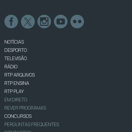
NOTÍCIAS
DESPORTO
TELEVISÃO
RÁDIO
RTP ARQUIVOS
RTP ENSINA
RTP PLAY
EM DIRETO
REVER PROGRAMAS
CONCURSOS
PERGUNTAS FREQUENTES