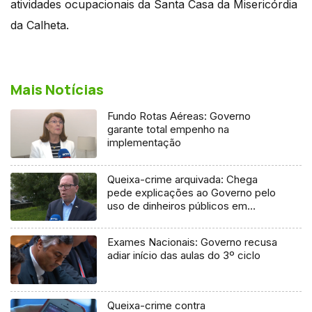
atividades ocupacionais da Santa Casa da Misericórdia
da Calheta.
Mais Notícias
Fundo Rotas Aéreas: Governo
garante total empenho na
implementação
Queixa-crime arquivada: Chega
pede explicações ao Governo pelo
uso de dinheiros públicos em
processo judicial
Exames Nacionais: Governo recusa
adiar início das aulas do 3º ciclo
Queixa-crime contra