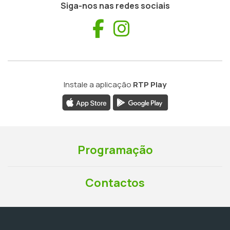
Siga-nos nas redes sociais
Facebook
Instagram
Instale a aplicação
RTP Play
Programação
Contactos