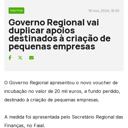
19 nov, 2024, 15:20
POLÍTICA
Governo Regional vai
duplicar apoios
destinados à criação de
pequenas empresas
O Governo Regional apresentou o novo voucher de
incubação no valor de 20 mil euros, a fundo perdido,
destinado à criação de pequenas empresas.
A medida foi apresentada pelo Secretário Regional das
Finanças, no Faial.