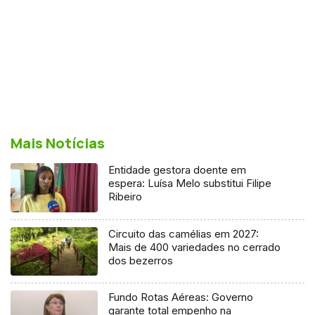
Mais Notícias
Entidade gestora doente em
espera: Luísa Melo substitui Filipe
Ribeiro
Circuito das camélias em 2027:
Mais de 400 variedades no cerrado
dos bezerros
Fundo Rotas Aéreas: Governo
garante total empenho na