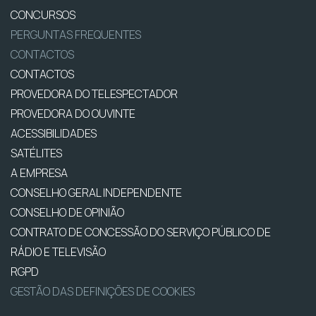
CONCURSOS
PERGUNTAS FREQUENTES
CONTACTOS
CONTACTOS
PROVEDORA DO TELESPECTADOR
PROVEDORA DO OUVINTE
ACESSIBILIDADES
SATÉLITES
A EMPRESA
CONSELHO GERAL INDEPENDENTE
CONSELHO DE OPINIÃO
CONTRATO DE CONCESSÃO DO SERVIÇO PÚBLICO DE
RÁDIO E TELEVISÃO
RGPD
GESTÃO DAS DEFINIÇÕES DE COOKIES