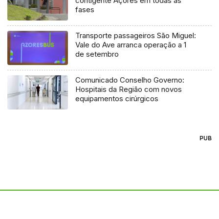
contigente Açores em todas as
fases
Transporte passageiros São Miguel:
Vale do Ave arranca operação a 1
de setembro
Comunicado Conselho Governo:
Hospitais da Região com novos
equipamentos cirúrgicos
PUB