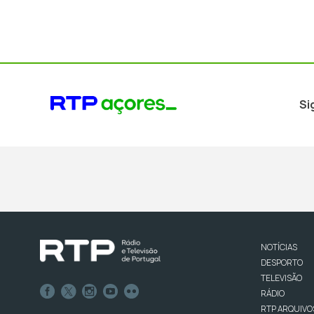
Si
NOTÍCIAS
DESPORTO
TELEVISÃO
RÁDIO
RTP ARQUIVO