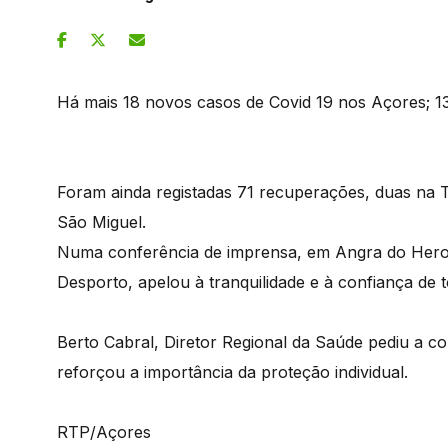
Há mais 18 novos casos de Covid 19 nos Açores; 13
Foram ainda registadas 71 recuperações, duas na 
São Miguel.
Numa conferência de imprensa, em Angra do Heroí
Desporto, apelou à tranquilidade e à confiança de 
Berto Cabral, Diretor Regional da Saúde pediu a 
reforçou a importância da proteção individual.
RTP/Açores