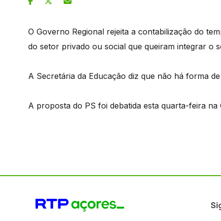
O Governo Regional rejeita a contabilização do te
do setor privado ou social que queiram integrar o s
A Secretária da Educação diz que não há forma de 
A proposta do PS foi debatida esta quarta-feira na 
Si