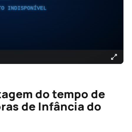
TO INDISPONÍVEL
ntagem do tempo de
ras de Infância do