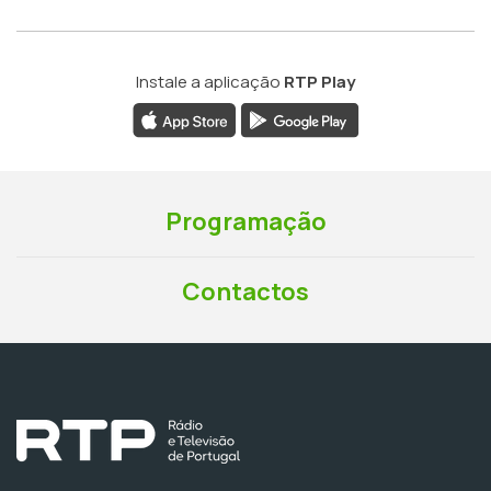
Instale a aplicação
RTP Play
Programação
Contactos