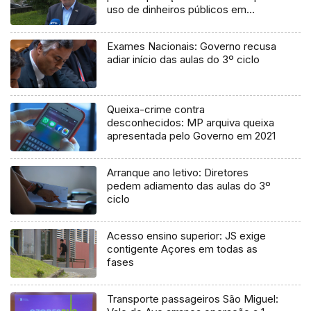
uso de dinheiros públicos em
processo judicial
Exames Nacionais: Governo recusa
adiar início das aulas do 3º ciclo
Queixa-crime contra
desconhecidos: MP arquiva queixa
apresentada pelo Governo em 2021
Arranque ano letivo: Diretores
pedem adiamento das aulas do 3º
ciclo
Acesso ensino superior: JS exige
contigente Açores em todas as
fases
Transporte passageiros São Miguel: