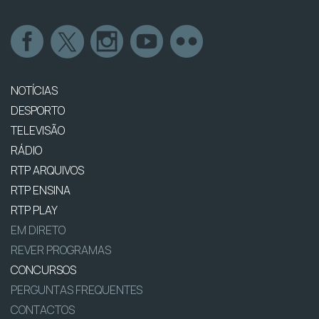
NOTÍCIAS
DESPORTO
TELEVISÃO
RÁDIO
RTP ARQUIVOS
RTP ENSINA
RTP PLAY
EM DIRETO
REVER PROGRAMAS
CONCURSOS
PERGUNTAS FREQUENTES
CONTACTOS