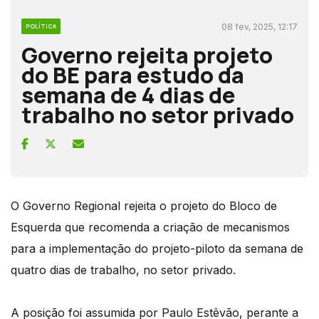
08 fev, 2025, 12:17
POLÍTICA
Governo rejeita projeto
do BE para estudo da
semana de 4 dias de
trabalho no setor privado
O Governo Regional rejeita o projeto do Bloco de
Esquerda que recomenda a criação de mecanismos
para a implementação do projeto-piloto da semana de
quatro dias de trabalho, no setor privado.
A posição foi assumida por Paulo Estêvão, perante a