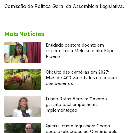
Comissão de Política Geral da Assembleia Legislativa.
Mais Notícias
Entidade gestora doente em
espera: Luísa Melo substitui Filipe
Ribeiro
Circuito das camélias em 2027:
Mais de 400 variedades no cerrado
dos bezerros
Fundo Rotas Aéreas: Governo
garante total empenho na
implementação
Queixa-crime arquivada: Chega
pede explicações ao Governo pelo