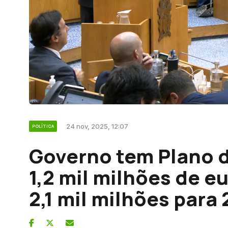
24 nov, 2025, 12:07
POLÍTICA
Governo tem Plano 
1,2 mil milhões de 
2,1 mil milhões para