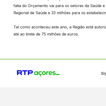
fatia do Orçamento vai para os setores da Saúde 
Regional de Saúde e 33 milhões para os estabeleci
Tal como aconteceu este ano, a Região está autoriz
até ao limite de 75 milhões de euros.
Si