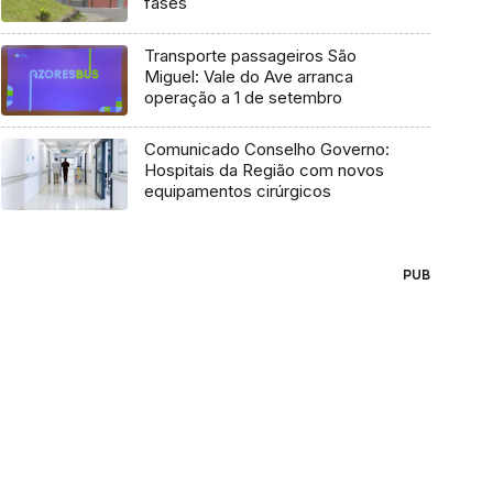
fases
Transporte passageiros São
Miguel: Vale do Ave arranca
operação a 1 de setembro
Comunicado Conselho Governo:
Hospitais da Região com novos
equipamentos cirúrgicos
PUB