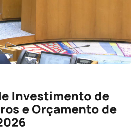
de Investimento de
euros e Orçamento de
 2026