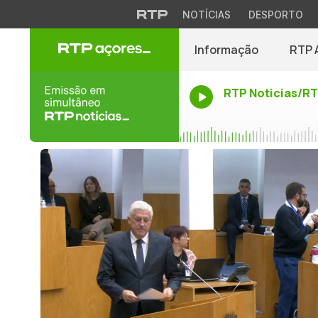
NOTÍCIAS
DESPORTO
Informação
RTP 
RTP Noticias/R