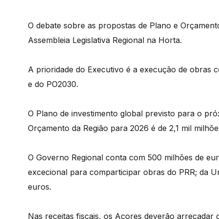
O debate sobre as propostas de Plano e Orçamen
Assembleia Legislativa Regional na Horta.
A prioridade do Executivo é a execução de obras
e do PO2030.
O Plano de investimento global previsto para o pró
Orçamento da Região para 2026 é de 2,1 mil milhõe
O Governo Regional conta com 500 milhões de euros
excecional para comparticipar obras do PRR; da U
euros.
Nas receitas fiscais, os Açores deverão arrecadar