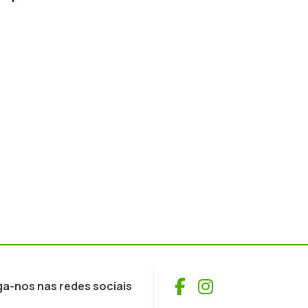
Facebook
Instagram
ga-nos nas redes sociais