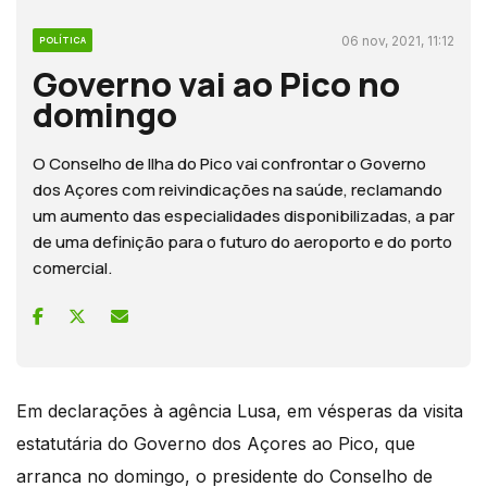
06 nov, 2021, 11:12
POLÍTICA
Governo vai ao Pico no
domingo
O Conselho de Ilha do Pico vai confrontar o Governo
dos Açores com reivindicações na saúde, reclamando
um aumento das especialidades disponibilizadas, a par
de uma definição para o futuro do aeroporto e do porto
comercial.
Em declarações à agência Lusa, em vésperas da visita
estatutária do Governo dos Açores ao Pico, que
arranca no domingo, o presidente do Conselho de