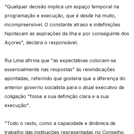
"Qualquer decisão implica um espaço temporal na
programação e execução, que é desde há muito,
incompreensível. O constante atraso e indefinições
hipotecam as aspirações da ilha e por conseguinte dos
Açores", declara o responsável.
Rui Lima afirma que "as expectativas colocam-se
essencialmente nas respostas" às reivindicações
apontadas, referindo que gostaria que a diferença do
anterior governo socialista para o atual executivo de
coligação "fosse a sua definição clara e a sua
execução".
"Todo o resto, como a capacidade e dinâmica de
trabalho das instituições representadas no Conselho