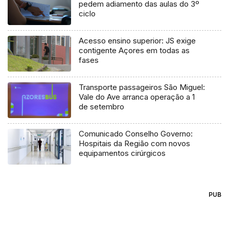
pedem adiamento das aulas do 3º
ciclo
Acesso ensino superior: JS exige
contigente Açores em todas as
fases
Transporte passageiros São Miguel:
Vale do Ave arranca operação a 1
de setembro
Comunicado Conselho Governo:
Hospitais da Região com novos
equipamentos cirúrgicos
PUB