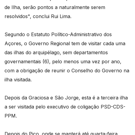
de Ilha, serão pontos a naturalmente serem
resolvidos", conclui Rui Lima.
Segundo o Estatuto Político-Administrativo dos
Açores, o Governo Regional tem de visitar cada uma
das ilhas do arquipélago, sem departamentos
governamentais (6), pelo menos uma vez por ano,
com a obrigação de reunir o Conselho do Governo na
ilha visitada.
Depois da Graciosa e São Jorge, esta é a terceira ilha
a ser visitada pelo executivo de coligação PSD-CDS-
PPM.
Depois do Pico, onde se manterá até quarta-feira,