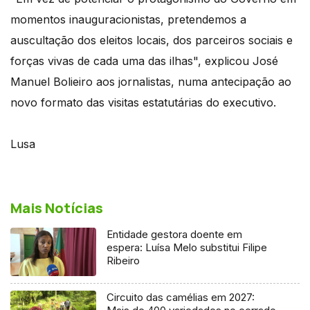
momentos inauguracionistas, pretendemos a
auscultação dos eleitos locais, dos parceiros sociais e
forças vivas de cada uma das ilhas", explicou José
Manuel Bolieiro aos jornalistas, numa antecipação ao
novo formato das visitas estatutárias do executivo.
Lusa
Mais Notícias
Entidade gestora doente em
espera: Luísa Melo substitui Filipe
Ribeiro
Circuito das camélias em 2027: