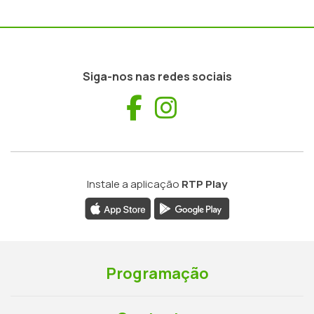
Siga-nos nas redes sociais
Facebook
Instagram
Instale a aplicação
RTP Play
Programação