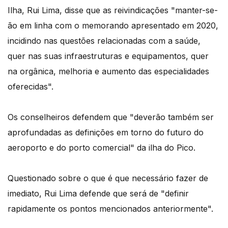
Ilha, Rui Lima, disse que as reivindicações "manter-se-
ão em linha com o memorando apresentado em 2020,
incidindo nas questões relacionadas com a saúde,
quer nas suas infraestruturas e equipamentos, quer
na orgânica, melhoria e aumento das especialidades
oferecidas".
Os conselheiros defendem que "deverão também ser
aprofundadas as definições em torno do futuro do
aeroporto e do porto comercial" da ilha do Pico.
Questionado sobre o que é que necessário fazer de
imediato, Rui Lima defende que será de "definir
rapidamente os pontos mencionados anteriormente".