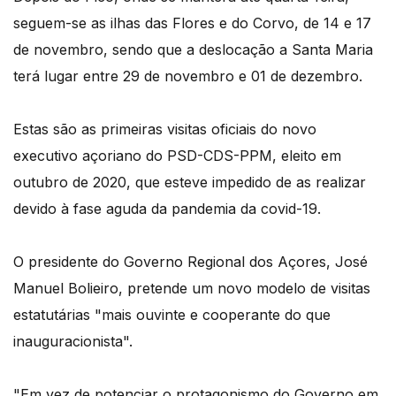
seguem-se as ilhas das Flores e do Corvo, de 14 e 17
de novembro, sendo que a deslocação a Santa Maria
terá lugar entre 29 de novembro e 01 de dezembro.
Estas são as primeiras visitas oficiais do novo
executivo açoriano do PSD-CDS-PPM, eleito em
outubro de 2020, que esteve impedido de as realizar
devido à fase aguda da pandemia da covid-19.
O presidente do Governo Regional dos Açores, José
Manuel Bolieiro, pretende um novo modelo de visitas
estatutárias "mais ouvinte e cooperante do que
inauguracionista".
"Em vez de potenciar o protagonismo do Governo em