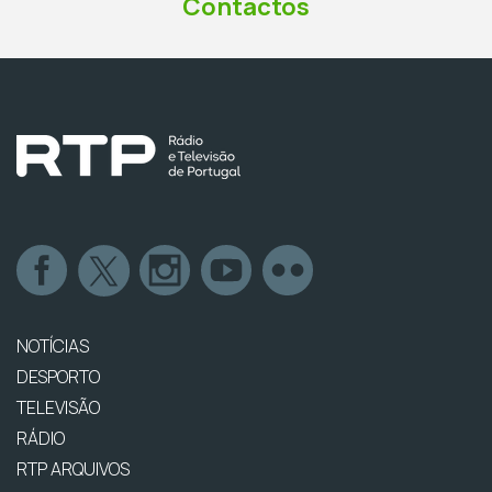
Contactos
NOTÍCIAS
DESPORTO
TELEVISÃO
RÁDIO
RTP ARQUIVOS