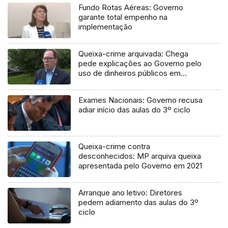
Fundo Rotas Aéreas: Governo
garante total empenho na
implementação
Queixa-crime arquivada: Chega
pede explicações ao Governo pelo
uso de dinheiros públicos em
processo judicial
Exames Nacionais: Governo recusa
adiar início das aulas do 3º ciclo
Queixa-crime contra
desconhecidos: MP arquiva queixa
apresentada pelo Governo em 2021
Arranque ano letivo: Diretores
pedem adiamento das aulas do 3º
ciclo