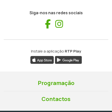
Siga-nos nas redes sociais
Facebook
Instagram
Instale a aplicação
RTP Play
Programação
Contactos