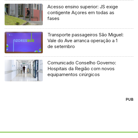
Acesso ensino superior: JS exige
contigente Açores em todas as
fases
Transporte passageiros São Miguel:
Vale do Ave arranca operação a 1
de setembro
Comunicado Conselho Governo:
Hospitais da Região com novos
equipamentos cirúrgicos
PUB