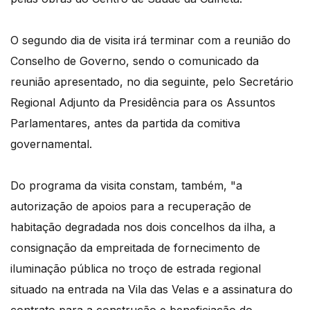
O segundo dia de visita irá terminar com a reunião do
Conselho de Governo, sendo o comunicado da
reunião apresentado, no dia seguinte, pelo Secretário
Regional Adjunto da Presidência para os Assuntos
Parlamentares, antes da partida da comitiva
governamental.
Do programa da visita constam, também, "a
autorização de apoios para a recuperação de
habitação degradada nos dois concelhos da ilha, a
consignação da empreitada de fornecimento de
iluminação pública no troço de estrada regional
situado na entrada na Vila das Velas e a assinatura do