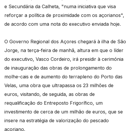
e Secundária da Calheta, "numa iniciativa que visa
reforçar a política de proximidade com os açorianos",
de acordo com uma nota do executivo enviada hoje.
O Governo Regional dos Açores chegará à ilha de São
Jorge, na terça-feira de manhã, altura em que o líder
do executivo, Vasco Cordeiro, irá presidir à cerimónia
de inauguração das obras de prolongamento do
molhe-cais e de aumento do terrapleno do Porto das
Velas, uma obra que ultrapassa os 23 milhões de
euros, visitando, de seguida, as obras de
requalificação do Entreposto Frigorífico, um
investimento de cerca de um milhão de euros, que se
insere na estratégia de valorização do pescado
açoriano.