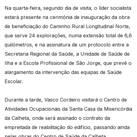
Na quarta-feira, segundo dia de visita, o líder socialista
estará presente na cerimónia de inauguração da obra
de beneficiação do Caminho Rural Longitudinal Norte,
que serve 24 explorações, numa extensão total de 6,6
quilómetros, e na assinatura de um protocolo entre a
Secretaria Regional da Saúde, a Unidade de Saúde de
Ilha e a Escola Profissional de São Jorge, que prevê o
alargamento da intervenção das equipas de Saúde
Escolar.
Durante a tarde, Vasco Cordeiro visitará o Centro de
Atividades Ocupacionais da Santa Casa da Misericórdia
da Calheta, onde será assinado o contrato da
empreitada de reabilitação do edifício, passando ainda
pelas obras do Centro de Saúde da Calheta.