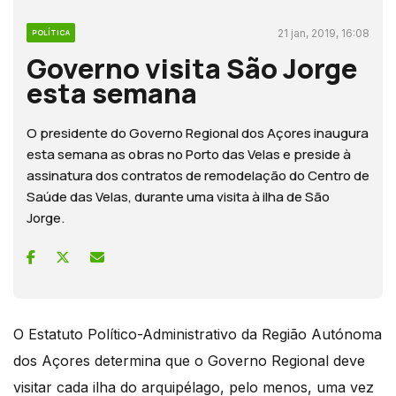
21 jan, 2019, 16:08
POLÍTICA
Governo visita São Jorge
esta semana
O presidente do Governo Regional dos Açores inaugura
esta semana as obras no Porto das Velas e preside à
assinatura dos contratos de remodelação do Centro de
Saúde das Velas, durante uma visita à ilha de São
Jorge.
O Estatuto Político-Administrativo da Região Autónoma
dos Açores determina que o Governo Regional deve
visitar cada ilha do arquipélago, pelo menos, uma vez