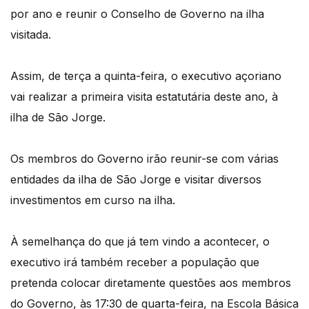
por ano e reunir o Conselho de Governo na ilha
visitada.
Assim, de terça a quinta-feira, o executivo açoriano
vai realizar a primeira visita estatutária deste ano, à
ilha de São Jorge.
Os membros do Governo irão reunir-se com várias
entidades da ilha de São Jorge e visitar diversos
investimentos em curso na ilha.
À semelhança do que já tem vindo a acontecer, o
executivo irá também receber a população que
pretenda colocar diretamente questões aos membros
do Governo, às 17:30 de quarta-feira, na Escola Básica