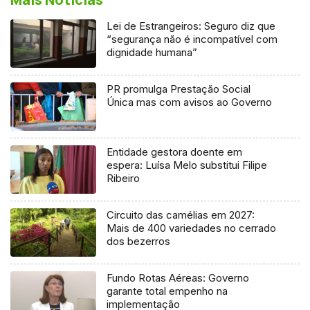
Lei de Estrangeiros: Seguro diz que
“segurança não é incompatível com
dignidade humana”
PR promulga Prestação Social
Única mas com avisos ao Governo
Entidade gestora doente em
espera: Luísa Melo substitui Filipe
Ribeiro
Circuito das camélias em 2027:
Mais de 400 variedades no cerrado
dos bezerros
Fundo Rotas Aéreas: Governo
garante total empenho na
implementação