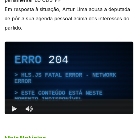
Em resposta à situação, Artur Lima acusa a deputada
de pôr a sua agenda pessoal acima dos interesses do
partido.
Mais Notícias