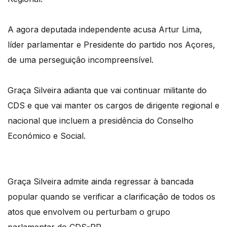
A agora deputada independente acusa Artur Lima,
líder parlamentar e Presidente do partido nos Açores,
de uma perseguição incompreensível.
Graça Silveira adianta que vai continuar militante do
CDS e que vai manter os cargos de dirigente regional e
nacional que incluem a presidência do Conselho
Económico e Social.
Graça Silveira admite ainda regressar à bancada
popular quando se verificar a clarificação de todos os
atos que envolvem ou perturbam o grupo
parlamentar do CDS-PP