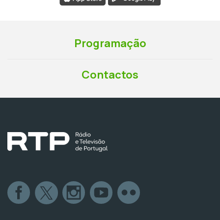
Programação
Contactos