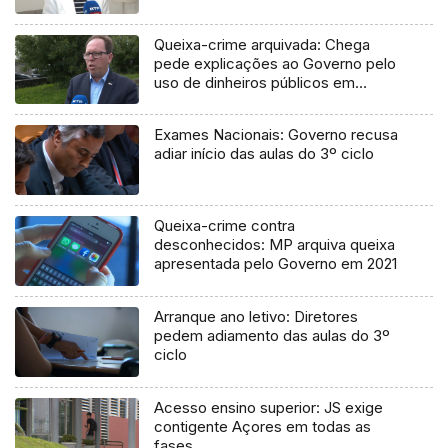
Queixa-crime arquivada: Chega
pede explicações ao Governo pelo
uso de dinheiros públicos em
processo judicial
Exames Nacionais: Governo recusa
adiar início das aulas do 3º ciclo
Queixa-crime contra
desconhecidos: MP arquiva queixa
apresentada pelo Governo em 2021
Arranque ano letivo: Diretores
pedem adiamento das aulas do 3º
ciclo
Acesso ensino superior: JS exige
contigente Açores em todas as
fases