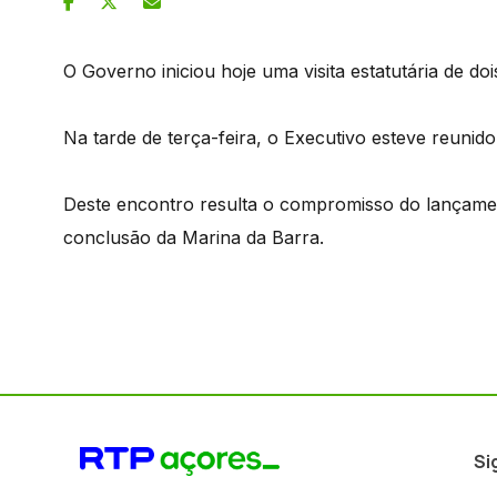
O Governo iniciou hoje uma visita estatutária de dois
Na tarde de terça-feira, o Executivo esteve reuni
Deste encontro resulta o compromisso do lançame
conclusão da Marina da Barra.
Si