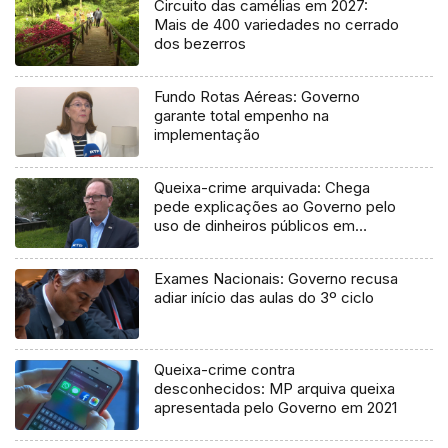
Circuito das camélias em 2027:
Mais de 400 variedades no cerrado
dos bezerros
Fundo Rotas Aéreas: Governo
garante total empenho na
implementação
Queixa-crime arquivada: Chega
pede explicações ao Governo pelo
uso de dinheiros públicos em
processo judicial
Exames Nacionais: Governo recusa
adiar início das aulas do 3º ciclo
Queixa-crime contra
desconhecidos: MP arquiva queixa
apresentada pelo Governo em 2021