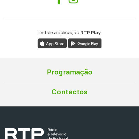
Instale a aplicação
RTP Play
Programação
Contactos