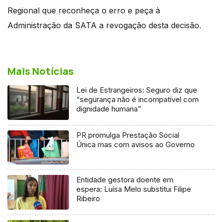
Regional que reconheça o erro e peça à
Administração da SATA a revogação desta decisão.
Mais Notícias
Lei de Estrangeiros: Seguro diz que
“segurança não é incompatível com
dignidade humana”
PR promulga Prestação Social
Única mas com avisos ao Governo
Entidade gestora doente em
espera: Luísa Melo substitui Filipe
Ribeiro