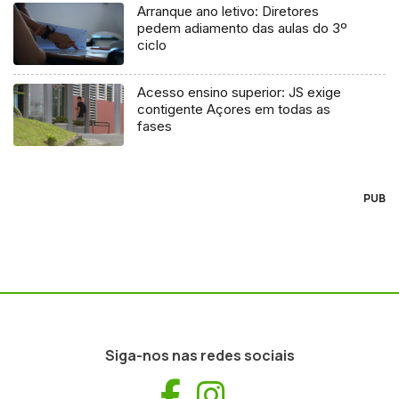
Arranque ano letivo: Diretores
pedem adiamento das aulas do 3º
ciclo
Acesso ensino superior: JS exige
contigente Açores em todas as
fases
PUB
Siga-nos nas redes sociais
Facebook
Instagram