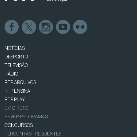
NOTÍCIAS
DESPORTO
TELEVISÃO
RÁDIO
RTP ARQUIVOS
RTP ENSINA
RTP PLAY
EM DIRETO
REVER PROGRAMAS
CONCURSOS
PERGUNTAS FREQUENTES