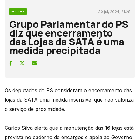
30 jul, 2024, 21:28
POLÍTICA
Grupo Parlamentar do PS
diz que encerramento
das Lojas da SATA é uma
medida precipitada
Os deputados do PS consideram o encerramento das
lojas da SATA uma medida insensível que não valoriza
o serviço de proximidade.
Carlos Silva alerta que a manutenção das 16 lojas está
prevista no caderno de encargos e apela ao Governo