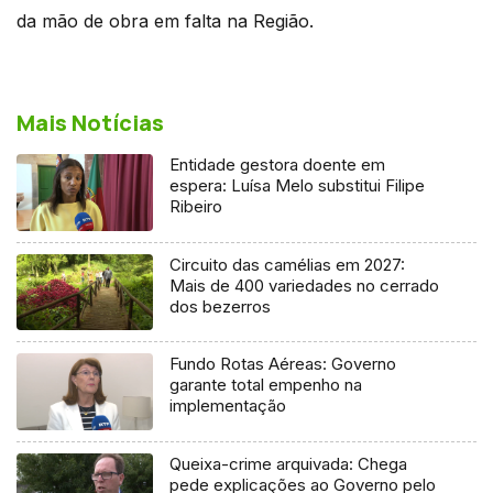
da mão de obra em falta na Região.
Mais Notícias
Entidade gestora doente em
espera: Luísa Melo substitui Filipe
Ribeiro
Circuito das camélias em 2027:
Mais de 400 variedades no cerrado
dos bezerros
Fundo Rotas Aéreas: Governo
garante total empenho na
implementação
Queixa-crime arquivada: Chega
pede explicações ao Governo pelo