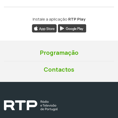
Instale a aplicação
RTP Play
Programação
Contactos