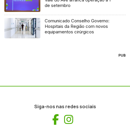
de setembro
Comunicado Conselho Governo:
Hospitais da Região com novos
equipamentos cirúrgicos
PUB
Siga-nos nas redes sociais
Facebook
Instagram