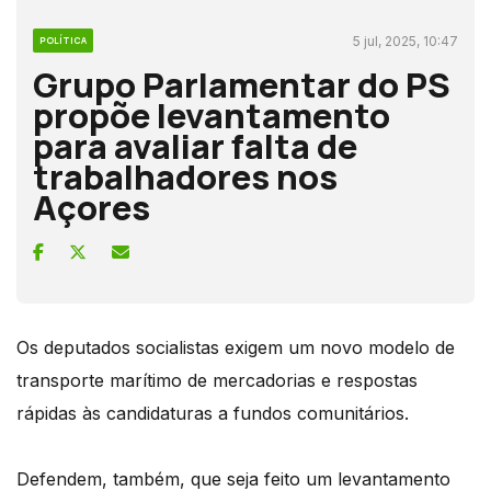
5 jul, 2025, 10:47
POLÍTICA
Grupo Parlamentar do PS
propõe levantamento
para avaliar falta de
trabalhadores nos
Açores
Os deputados socialistas exigem um novo modelo de
transporte marítimo de mercadorias e respostas
rápidas às candidaturas a fundos comunitários.
Defendem, também, que seja feito um levantamento