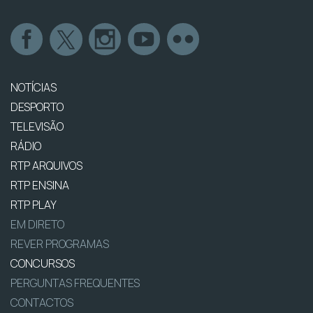
NOTÍCIAS
DESPORTO
TELEVISÃO
RÁDIO
RTP ARQUIVOS
RTP ENSINA
RTP PLAY
EM DIRETO
REVER PROGRAMAS
CONCURSOS
PERGUNTAS FREQUENTES
CONTACTOS