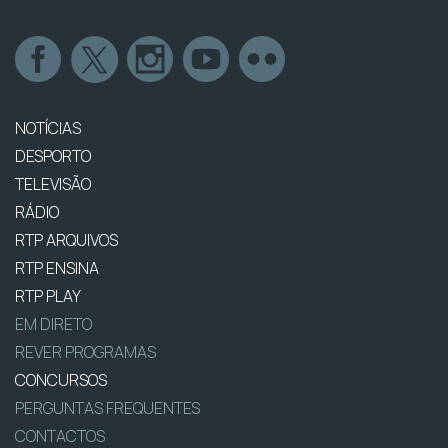
NOTÍCIAS
DESPORTO
TELEVISÃO
RÁDIO
RTP ARQUIVOS
RTP ENSINA
RTP PLAY
EM DIRETO
REVER PROGRAMAS
CONCURSOS
PERGUNTAS FREQUENTES
CONTACTOS