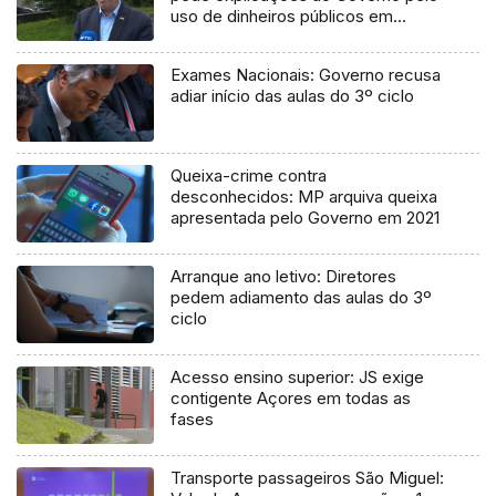
uso de dinheiros públicos em
processo judicial
Exames Nacionais: Governo recusa
adiar início das aulas do 3º ciclo
Queixa-crime contra
desconhecidos: MP arquiva queixa
apresentada pelo Governo em 2021
Arranque ano letivo: Diretores
pedem adiamento das aulas do 3º
ciclo
Acesso ensino superior: JS exige
contigente Açores em todas as
fases
Transporte passageiros São Miguel: