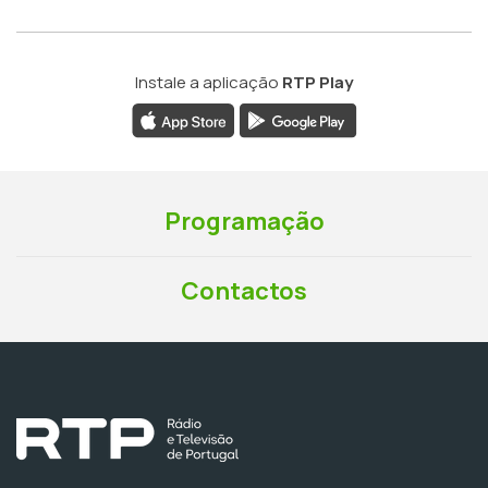
Instale a aplicação
RTP Play
Programação
Contactos