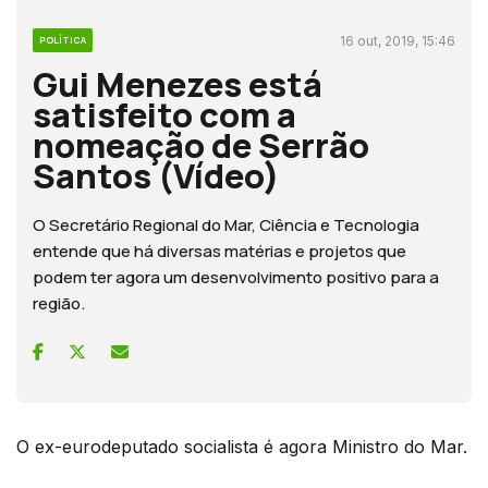
16 out, 2019, 15:46
POLÍTICA
Gui Menezes está
satisfeito com a
nomeação de Serrão
Santos (Vídeo)
O Secretário Regional do Mar, Ciência e Tecnologia
entende que há diversas matérias e projetos que
podem ter agora um desenvolvimento positivo para a
região.
O ex-eurodeputado socialista é agora Ministro do Mar.