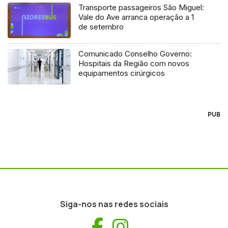
Transporte passageiros São Miguel:
Vale do Ave arranca operação a 1
de setembro
Comunicado Conselho Governo:
Hospitais da Região com novos
equipamentos cirúrgicos
PUB
Siga-nos nas redes sociais
Facebook
Instagram