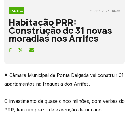
29 abr, 2025, 14:35
POLÍTICA
Habitação PRR:
Construção de 31 novas
moradias nos Arrifes
A Câmara Municipal de Ponta Delgada vai construir 31
apartamentos na freguesia dos Arrifes.
O investimento de quase cinco milhões, com verbas do
PRR, tem um prazo de execução de um ano.