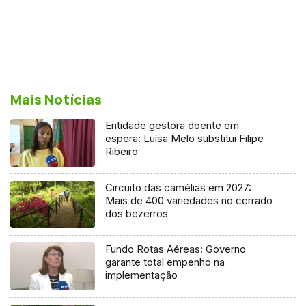
Mais Notícias
Entidade gestora doente em
espera: Luísa Melo substitui Filipe
Ribeiro
Circuito das camélias em 2027:
Mais de 400 variedades no cerrado
dos bezerros
Fundo Rotas Aéreas: Governo
garante total empenho na
implementação