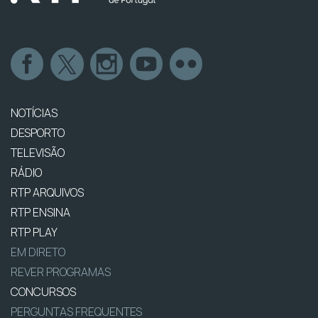
NOTÍCIAS
DESPORTO
TELEVISÃO
RÁDIO
RTP ARQUIVOS
RTP ENSINA
RTP PLAY
EM DIRETO
REVER PROGRAMAS
CONCURSOS
PERGUNTAS FREQUENTES