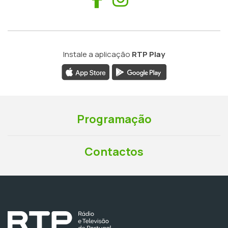
Instale a aplicação
RTP Play
Programação
Contactos