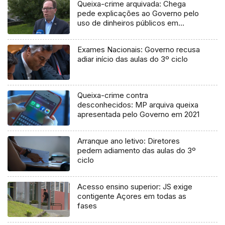
Queixa-crime arquivada: Chega
pede explicações ao Governo pelo
uso de dinheiros públicos em
processo judicial
Exames Nacionais: Governo recusa
adiar início das aulas do 3º ciclo
Queixa-crime contra
desconhecidos: MP arquiva queixa
apresentada pelo Governo em 2021
Arranque ano letivo: Diretores
pedem adiamento das aulas do 3º
ciclo
Acesso ensino superior: JS exige
contigente Açores em todas as
fases