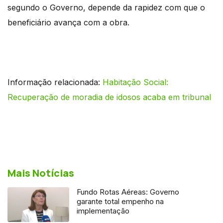
segundo o Governo, depende da rapidez com que o
beneficiário avança com a obra.
Informação relacionada:
Habitação Social:
Recuperação de moradia de idosos acaba em tribunal
Mais Notícias
Fundo Rotas Aéreas: Governo
garante total empenho na
implementação