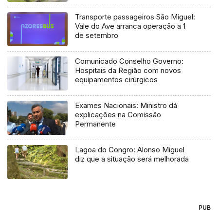
Transporte passageiros São Miguel:
Vale do Ave arranca operação a 1
de setembro
Comunicado Conselho Governo:
Hospitais da Região com novos
equipamentos cirúrgicos
Exames Nacionais: Ministro dá
explicações na Comissão
Permanente
Lagoa do Congro: Alonso Miguel
diz que a situação será melhorada
PUB