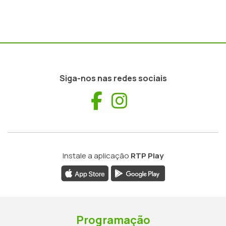
Siga-nos nas redes sociais
Facebook
Instagram
Instale a aplicação
RTP Play
Programação