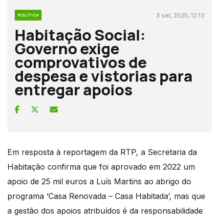
3 set, 2025, 12:13
POLÍTICA
Habitação Social:
Governo exige
comprovativos de
despesa e vistorias para
entregar apoios
Em resposta à reportagem da RTP, a Secretaria da
Habitação confirma que foi aprovado em 2022 um
apoio de 25 mil euros a Luís Martins ao abrigo do
programa ‘Casa Renovada – Casa Habitada’, mas que
a gestão dos apoios atribuídos é da responsabilidade