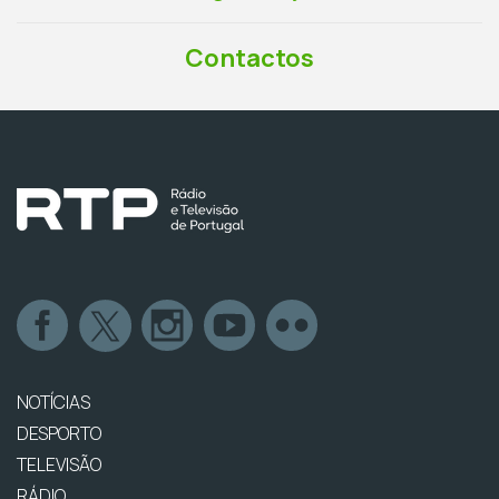
Contactos
NOTÍCIAS
DESPORTO
TELEVISÃO
RÁDIO