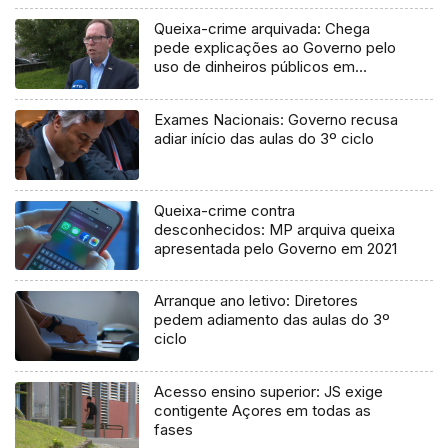
Queixa-crime arquivada: Chega
pede explicações ao Governo pelo
uso de dinheiros públicos em
processo judicial
Exames Nacionais: Governo recusa
adiar início das aulas do 3º ciclo
Queixa-crime contra
desconhecidos: MP arquiva queixa
apresentada pelo Governo em 2021
Arranque ano letivo: Diretores
pedem adiamento das aulas do 3º
ciclo
Acesso ensino superior: JS exige
contigente Açores em todas as
fases