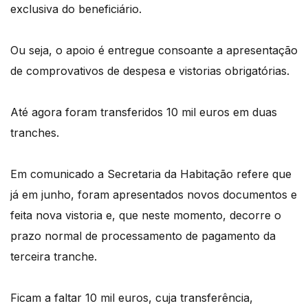
exclusiva do beneficiário.
Ou seja, o apoio é entregue consoante a apresentação
de comprovativos de despesa e vistorias obrigatórias.
Até agora foram transferidos 10 mil euros em duas
tranches.
Em comunicado a Secretaria da Habitação refere que
já em junho, foram apresentados novos documentos e
feita nova vistoria e, que neste momento, decorre o
prazo normal de processamento de pagamento da
terceira tranche.
Ficam a faltar 10 mil euros, cuja transferência,