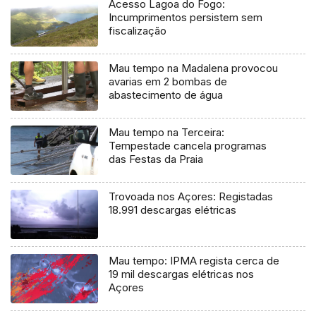
Acesso Lagoa do Fogo:
Incumprimentos persistem sem
fiscalização
Mau tempo na Madalena provocou
avarias em 2 bombas de
abastecimento de água
Mau tempo na Terceira:
Tempestade cancela programas
das Festas da Praia
Trovoada nos Açores: Registadas
18.991 descargas elétricas
Mau tempo: IPMA regista cerca de
19 mil descargas elétricas nos
Açores