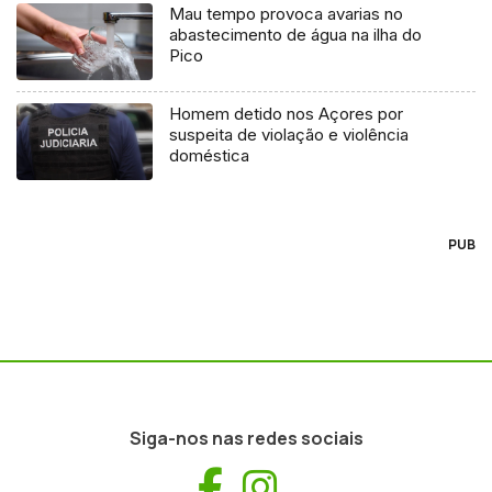
Mau tempo provoca avarias no
abastecimento de água na ilha do
Pico
Homem detido nos Açores por
suspeita de violação e violência
doméstica
PUB
Siga-nos nas redes sociais
Facebook
Instagram