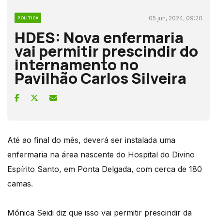
05 jun, 2024, 09:20
POLÍTICA
HDES: Nova enfermaria
vai permitir prescindir do
internamento no
Pavilhão Carlos Silveira
Até ao final do mês, deverá ser instalada uma
enfermaria na área nascente do Hospital do Divino
Espírito Santo, em Ponta Delgada, com cerca de 180
camas.
Mónica Seidi diz que isso vai permitir prescindir da