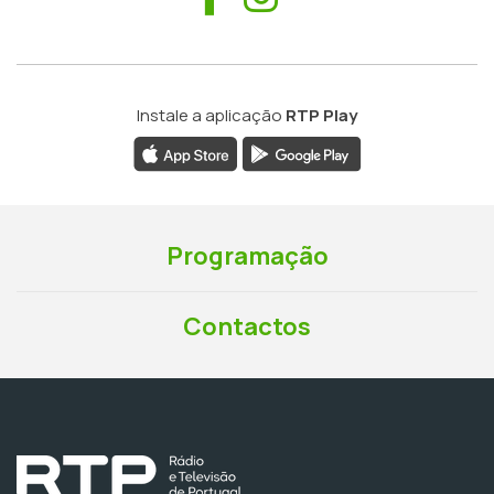
Instale a aplicação
RTP Play
Programação
Contactos