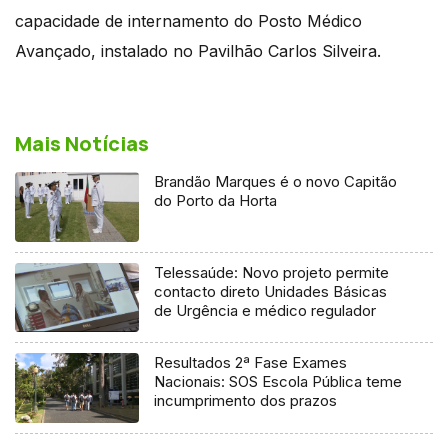
capacidade de internamento do Posto Médico
Avançado, instalado no Pavilhão Carlos Silveira.
Mais Notícias
Brandão Marques é o novo Capitão
do Porto da Horta
Telessaúde: Novo projeto permite
contacto direto Unidades Básicas
de Urgência e médico regulador
Resultados 2ª Fase Exames
Nacionais: SOS Escola Pública teme
incumprimento dos prazos