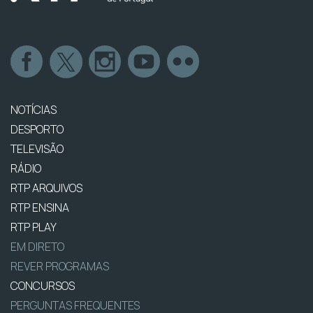
NOTÍCIAS
DESPORTO
TELEVISÃO
RÁDIO
RTP ARQUIVOS
RTP ENSINA
RTP PLAY
EM DIRETO
REVER PROGRAMAS
CONCURSOS
PERGUNTAS FREQUENTES