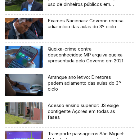
uso de dinheiros públicos em
processo judicial
Exames Nacionais: Governo recusa
adiar início das aulas do 3º ciclo
Queixa-crime contra
desconhecidos: MP arquiva queixa
apresentada pelo Governo em 2021
Arranque ano letivo: Diretores
pedem adiamento das aulas do 3º
ciclo
Acesso ensino superior: JS exige
contigente Açores em todas as
fases
Transporte passageiros São Miguel: