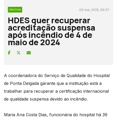
09 mai, 2025, 09:27
POLÍTICA
HDES quer recuperar
acreditação suspensa
após incêndio de 4 de
maio de 2024
A coordenadora do Serviço de Qualidade do Hospital
de Ponta Delgada garante que a instituição está a
trabalhar para recuperar a certificação internacional
de qualidade suspensa devido ao incêndio.
Maria Ana Costa Dias, funcionária do hospital há 39