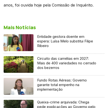
anos, foi ouvida hoje pela Comissão de Inquérito.
Mais Notícias
Entidade gestora doente em
espera: Luísa Melo substitui Filipe
Ribeiro
Circuito das camélias em 2027:
Mais de 400 variedades no cerrado
dos bezerros
Fundo Rotas Aéreas: Governo
garante total empenho na
implementação
Queixa-crime arquivada: Chega
pede explicações ao Governo pelo