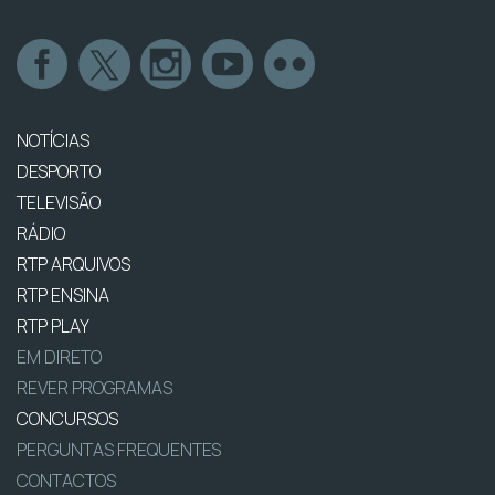
NOTÍCIAS
DESPORTO
TELEVISÃO
RÁDIO
RTP ARQUIVOS
RTP ENSINA
RTP PLAY
EM DIRETO
REVER PROGRAMAS
CONCURSOS
PERGUNTAS FREQUENTES
CONTACTOS