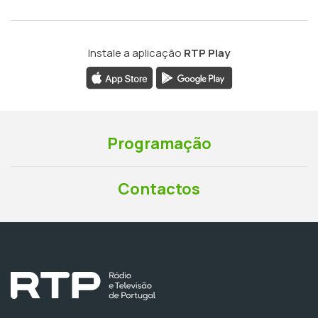
Instale a aplicação
RTP Play
Programação
Contactos