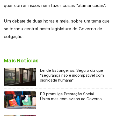
quer correr riscos nem fazer coisas “atamancadas”.
Um debate de duas horas e meia, sobre um tema que
se tornou central nesta legislatura do Governo de
coligação.
Mais Notícias
Lei de Estrangeiros: Seguro diz que
“segurança não é incompatível com
dignidade humana”
PR promulga Prestação Social
Única mas com avisos ao Governo