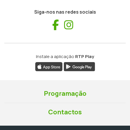
Siga-nos nas redes sociais
Facebook
Instagram
Instale a aplicação
RTP Play
Programação
Contactos