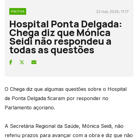
22 mai, 2026, 11:17
POLÍTICA
Hospital Ponta Delgada:
Chega diz que Mónica
Seidi não respondeu a
todas as questões
O Chega diz que algumas questões sobre o Hospital
de Ponta Delgada ficaram por responder no
Parlamento açoriano.
A Secretária Regional da Saúde, Mónica Seidi, não
referiu prazos para avançar com a obra e diz que não