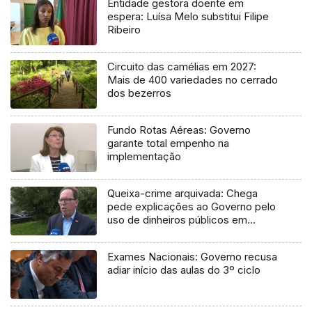
Entidade gestora doente em
espera: Luísa Melo substitui Filipe
Ribeiro
Circuito das camélias em 2027:
Mais de 400 variedades no cerrado
dos bezerros
Fundo Rotas Aéreas: Governo
garante total empenho na
implementação
Queixa-crime arquivada: Chega
pede explicações ao Governo pelo
uso de dinheiros públicos em
processo judicial
Exames Nacionais: Governo recusa
adiar início das aulas do 3º ciclo