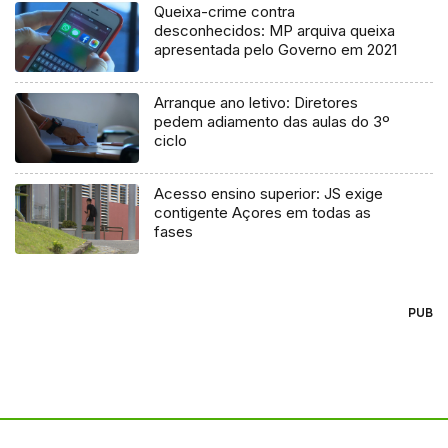
Queixa-crime contra
desconhecidos: MP arquiva queixa
apresentada pelo Governo em 2021
Arranque ano letivo: Diretores
pedem adiamento das aulas do 3º
ciclo
Acesso ensino superior: JS exige
contigente Açores em todas as
fases
PUB