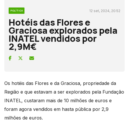
12 set, 2024, 20:52
POLÍTICA
Hotéis das Flores e
Graciosa explorados pela
INATEL vendidos por
2,9M€
Os hotéis das Flores e da Graciosa, propriedade da
Região e que estavam a ser explorados pela Fundação
INATEL, custaram mais de 10 milhões de euros e
foram agora vendidos em hasta pública por 2,9
milhões de euros.