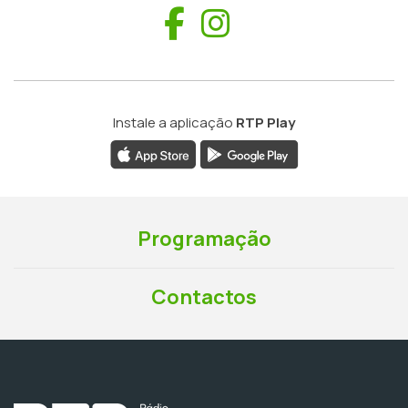
Facebook
Instagram
Instale a aplicação
RTP Play
Programação
Contactos