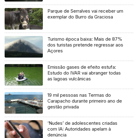
Parque de Serralves vai receber um
exemplar do Burro da Graciosa
Turismo época baixa: Mais de 87%
dos turistas pretende regressar aos
Açores
Emissão gases de efeito estufa:
Estudo do IVAR vai abranger todas
as lagoas vulcânicas
19 mil pessoas nas Termas do
Carapacho durante primeiro ano de
gestão privada
‘Nudes’ de adolescentes criadas
com IA: Autoridades apelam à
denúncia