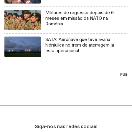
Militares de regresso depois de 6
meses em missão da NATO na
Roménia
SATA: Aeronave que teve avaria
hidráulica no trem de aterragem já
está operacional
PUB
Siga-nos nas redes sociais