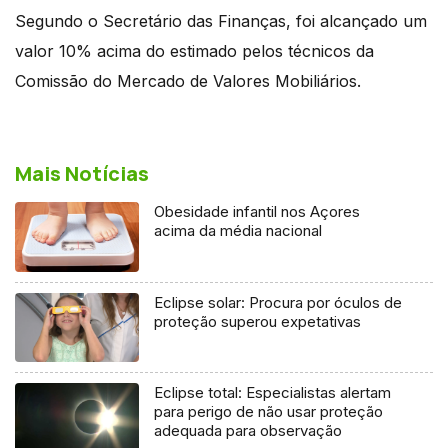
Segundo o Secretário das Finanças, foi alcançado um
valor 10% acima do estimado pelos técnicos da
Comissão do Mercado de Valores Mobiliários.
Mais Notícias
Obesidade infantil nos Açores
acima da média nacional
Eclipse solar: Procura por óculos de
proteção superou expetativas
Eclipse total: Especialistas alertam
para perigo de não usar proteção
adequada para observação