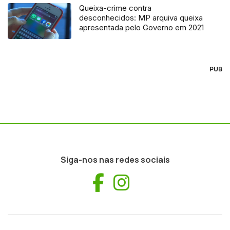
Queixa-crime contra
desconhecidos: MP arquiva queixa
apresentada pelo Governo em 2021
PUB
Siga-nos nas redes sociais
Facebook
Instagram