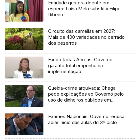
Entidade gestora doente em
espera: Luísa Melo substitui Filipe
Ribeiro
Circuito das camélias em 2027:
Mais de 400 variedades no cerrado
dos bezerros
Fundo Rotas Aéreas: Governo
garante total empenho na
implementação
Queixa-crime arquivada: Chega
pede explicações ao Governo pelo
uso de dinheiros públicos em
processo judicial
Exames Nacionais: Governo recusa
adiar início das aulas do 3º ciclo