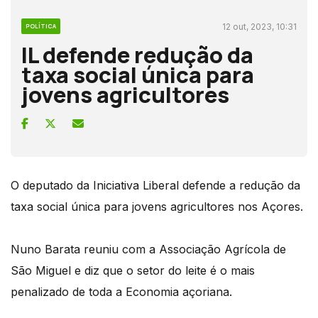
12 out, 2023, 10:31
POLÍTICA
IL defende redução da
taxa social única para
jovens agricultores
O deputado da Iniciativa Liberal defende a redução da
taxa social única para jovens agricultores nos Açores.
Nuno Barata reuniu com a Associação Agrícola de
São Miguel e diz que o setor do leite é o mais
penalizado de toda a Economia açoriana.