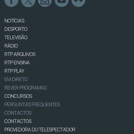
NOTÍCIAS
DESPORTO
TELEVISÃO
RÁDIO
RTP ARQUIVOS
RTP ENSINA
RTP PLAY
EM DIRETO
REVER PROGRAMAS
CONCURSOS
PERGUNTAS FREQUENTES
CONTACTOS
CONTACTOS
PROVEDORA DO TELESPECTADOR