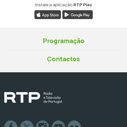
Instale a aplicação
RTP Play
Programação
Contactos