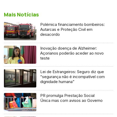
Mais Notícias
Polémica financiamento bombeiros:
Autarcas e Proteção Civil em
desacordo
Inovação doença de Alzheimer:
Açorianos poderão aceder ao novo
teste
Lei de Estrangeiros: Seguro diz que
“segurança não é incompatível com
dignidade humana”
PR promulga Prestação Social
Única mas com avisos ao Governo