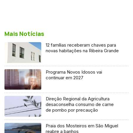
Mais Notícias
12 famílias receberam chaves para
novas habitações na Ribeira Grande
Programa Novos Idosos vai
continuar em 2027
Direção Regional da Agricultura
desaconselha consumo de carne
de pombo por precaução
Praia dos Mosteiros em São Miguel
reabre a banhos