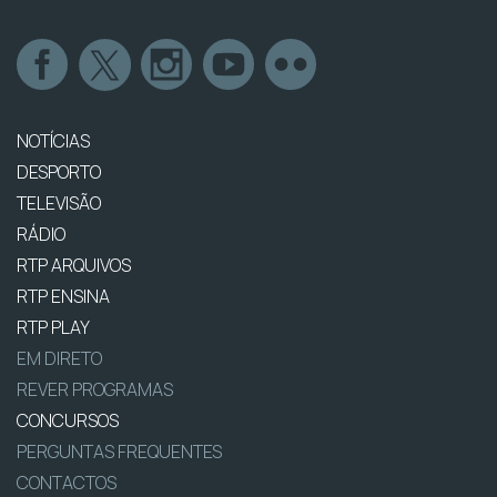
NOTÍCIAS
DESPORTO
TELEVISÃO
RÁDIO
RTP ARQUIVOS
RTP ENSINA
RTP PLAY
EM DIRETO
REVER PROGRAMAS
CONCURSOS
PERGUNTAS FREQUENTES
CONTACTOS