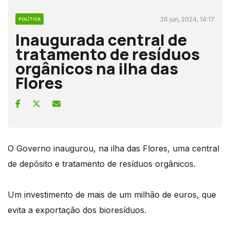
26 jun, 2024, 14:17
POLÍTICA
Inaugurada central de
tratamento de resíduos
orgânicos na ilha das
Flores
O Governo inaugurou, na ilha das Flores, uma central
de depósito e tratamento de resíduos orgânicos.
Um investimento de mais de um milhão de euros, que
evita a exportação dos bioresíduos.