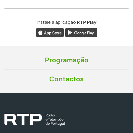
Instale a aplicação
RTP Play
Programação
Contactos