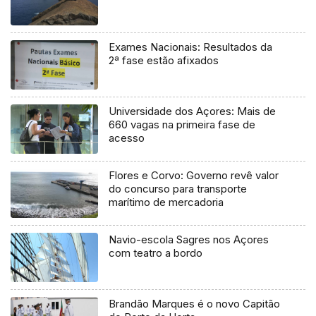
Exames Nacionais: Resultados da
2ª fase estão afixados
Universidade dos Açores: Mais de
660 vagas na primeira fase de
acesso
Flores e Corvo: Governo revê valor
do concurso para transporte
marítimo de mercadoria
Navio-escola Sagres nos Açores
com teatro a bordo
Brandão Marques é o novo Capitão