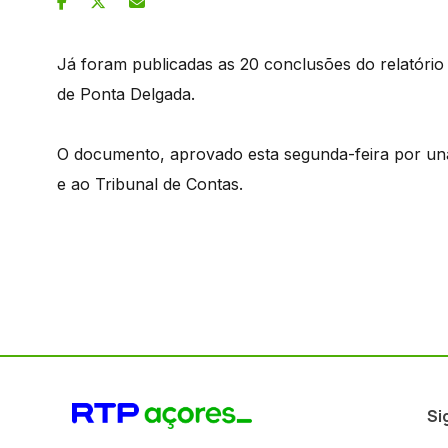
Já foram publicadas as 20 conclusões do relatório 
de Ponta Delgada.
O documento, aprovado esta segunda-feira por unan
e ao Tribunal de Contas.
Si