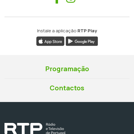
Instale a aplicação
RTP Play
Programação
Contactos