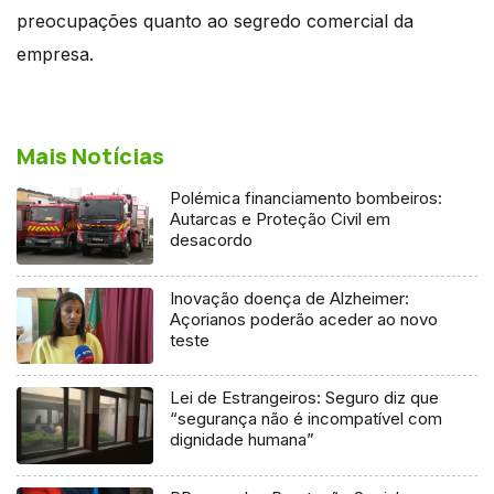
preocupações quanto ao segredo comercial da
empresa.
Mais Notícias
Polémica financiamento bombeiros:
Autarcas e Proteção Civil em
desacordo
Inovação doença de Alzheimer:
Açorianos poderão aceder ao novo
teste
Lei de Estrangeiros: Seguro diz que
“segurança não é incompatível com
dignidade humana”