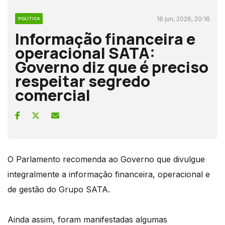
16 jun, 2026, 20:16
POLÍTICA
Informação financeira e
operacional SATA:
Governo diz que é preciso
respeitar segredo
comercial
O Parlamento recomenda ao Governo que divulgue
integralmente a informação financeira, operacional e
de gestão do Grupo SATA.
Ainda assim, foram manifestadas algumas