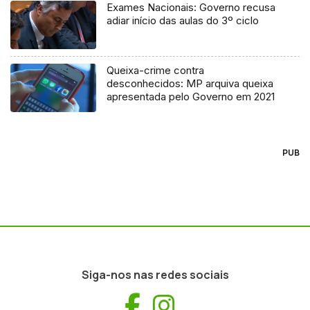
Exames Nacionais: Governo recusa
adiar início das aulas do 3º ciclo
Queixa-crime contra
desconhecidos: MP arquiva queixa
apresentada pelo Governo em 2021
PUB
Siga-nos nas redes sociais
Facebook
Instagram