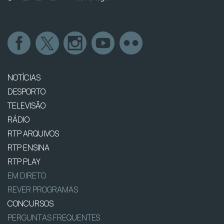
NOTÍCIAS
DESPORTO
TELEVISÃO
RÁDIO
RTP ARQUIVOS
RTP ENSINA
RTP PLAY
EM DIRETO
REVER PROGRAMAS
CONCURSOS
PERGUNTAS FREQUENTES