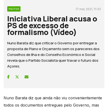
17 mar, 2021, 11:33
POLÍTICA
Iniciativa Liberal acusa o
PS de excesso de
formalismo (Vídeo)
Nuno Barata diz que criticar o Governo por entregar a
proposta de Plano e Orçamento sem os pareceres dos
Conselhos de Ilha e do Conselho Económico e Social
revela que o Partido Socialista quer travar o futuro dos
Açores.
Nuno Barata diz que ainda não viu convenientemente
todos os documentos entregues pelo Governo, mas