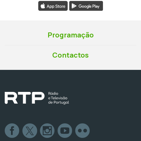
Programação
Contactos