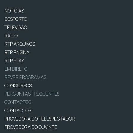
NOTÍCIAS
DESPORTO
TELEVISÃO
RÁDIO
RTP ARQUIVOS
RTP ENSINA
RTP PLAY
EM DIRETO
REVER PROGRAMAS
CONCURSOS
PERGUNTAS FREQUENTES
CONTACTOS
CONTACTOS
PROVEDORA DO TELESPECTADOR
PROVEDORA DO OUVINTE