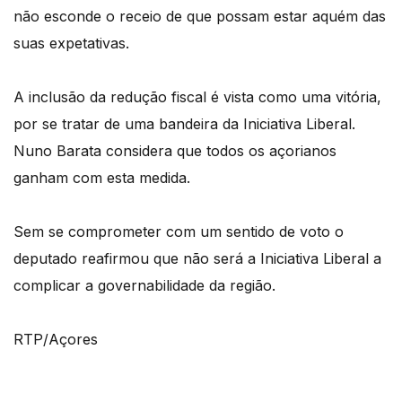
não esconde o receio de que possam estar aquém das
suas expetativas.
A inclusão da redução fiscal é vista como uma vitória,
por se tratar de uma bandeira da Iniciativa Liberal.
Nuno Barata considera que todos os açorianos
ganham com esta medida.
Sem se comprometer com um sentido de voto o
deputado reafirmou que não será a Iniciativa Liberal a
complicar a governabilidade da região.
RTP/Açores