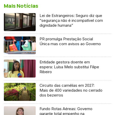
Mais Notícias
Lei de Estrangeiros: Seguro diz que
“segurança não é incompatível com
dignidade humana”
PR promulga Prestação Social
Única mas com avisos ao Governo
Entidade gestora doente em
espera: Luísa Melo substitui Filipe
Ribeiro
Circuito das camélias em 2027:
Mais de 400 variedades no cerrado
dos bezerros
Fundo Rotas Aéreas: Governo
garante total empenho na