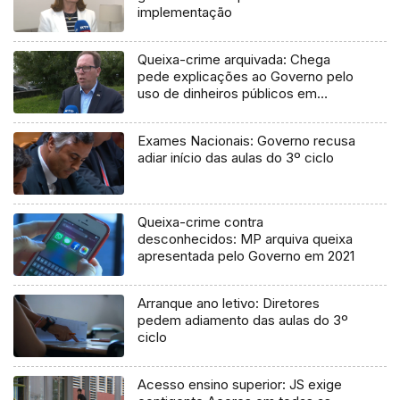
implementação
Queixa-crime arquivada: Chega
pede explicações ao Governo pelo
uso de dinheiros públicos em
processo judicial
Exames Nacionais: Governo recusa
adiar início das aulas do 3º ciclo
Queixa-crime contra
desconhecidos: MP arquiva queixa
apresentada pelo Governo em 2021
Arranque ano letivo: Diretores
pedem adiamento das aulas do 3º
ciclo
Acesso ensino superior: JS exige