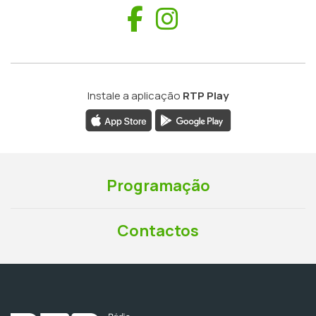
Facebook
Instagram
Instale a aplicação
RTP Play
Programação
Contactos