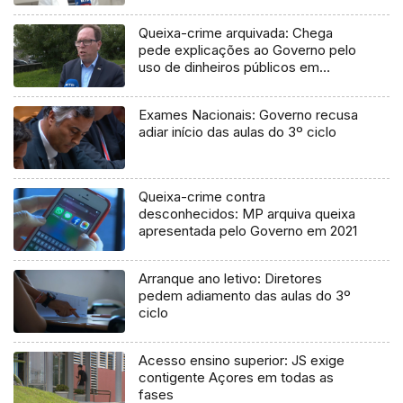
Queixa-crime arquivada: Chega
pede explicações ao Governo pelo
uso de dinheiros públicos em
processo judicial
Exames Nacionais: Governo recusa
adiar início das aulas do 3º ciclo
Queixa-crime contra
desconhecidos: MP arquiva queixa
apresentada pelo Governo em 2021
Arranque ano letivo: Diretores
pedem adiamento das aulas do 3º
ciclo
Acesso ensino superior: JS exige
contigente Açores em todas as
fases