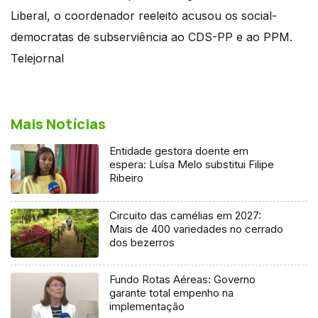
Liberal, o coordenador reeleito acusou os social-
democratas de subserviência ao CDS-PP e ao PPM.
Telejornal
Mais Notícias
Entidade gestora doente em
espera: Luísa Melo substitui Filipe
Ribeiro
Circuito das camélias em 2027:
Mais de 400 variedades no cerrado
dos bezerros
Fundo Rotas Aéreas: Governo
garante total empenho na
implementação