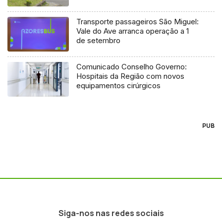
Transporte passageiros São Miguel:
Vale do Ave arranca operação a 1
de setembro
Comunicado Conselho Governo:
Hospitais da Região com novos
equipamentos cirúrgicos
PUB
Siga-nos nas redes sociais