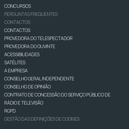
CONCURSOS
PERGUNTAS FREQUENTES
CONTACTOS
CONTACTOS
PROVEDORA DO TELESPECTADOR
PROVEDORA DO OUVINTE
ACESSIBILIDADES
SATÉLITES
A EMPRESA
CONSELHO GERAL INDEPENDENTE
CONSELHO DE OPINIÃO
CONTRATO DE CONCESSÃO DO SERVIÇO PÚBLICO DE
RÁDIO E TELEVISÃO
RGPD
GESTÃO DAS DEFINIÇÕES DE COOKIES