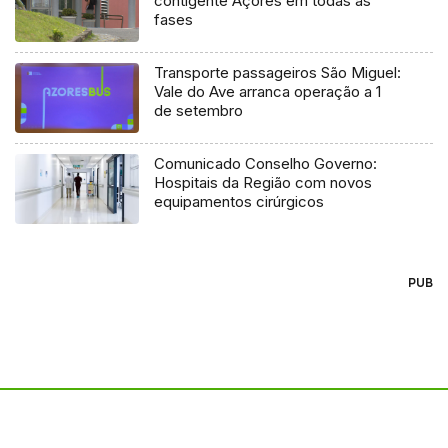
contigente Açores em todas as
fases
Transporte passageiros São Miguel:
Vale do Ave arranca operação a 1
de setembro
Comunicado Conselho Governo:
Hospitais da Região com novos
equipamentos cirúrgicos
PUB