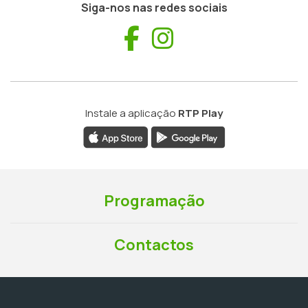
Siga-nos nas redes sociais
Facebook
Instagram
Instale a aplicação
RTP Play
Programação
Contactos