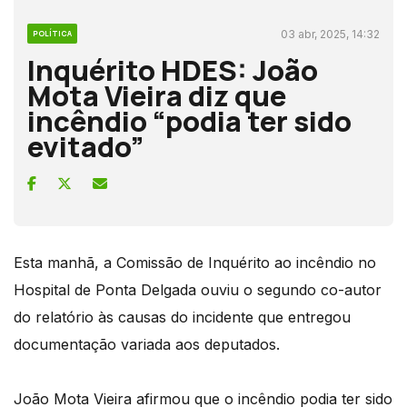
03 abr, 2025, 14:32
POLÍTICA
Inquérito HDES: João
Mota Vieira diz que
incêndio “podia ter sido
evitado”
Esta manhã, a Comissão de Inquérito ao incêndio no
Hospital de Ponta Delgada ouviu o segundo co-autor
do relatório às causas do incidente que entregou
documentação variada aos deputados.
João Mota Vieira afirmou que o incêndio podia ter sido