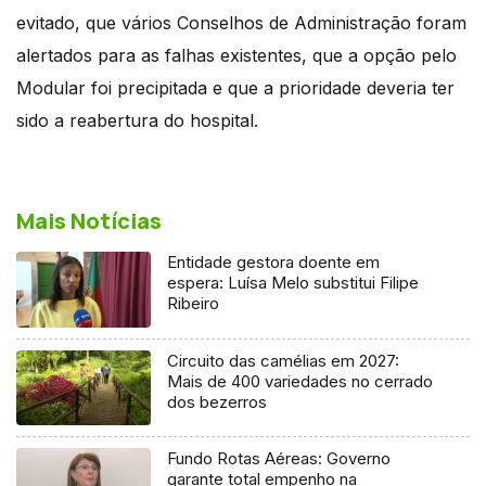
evitado, que vários Conselhos de Administração foram
alertados para as falhas existentes, que a opção pelo
Modular foi precipitada e que a prioridade deveria ter
sido a reabertura do hospital.
Mais Notícias
Entidade gestora doente em
espera: Luísa Melo substitui Filipe
Ribeiro
Circuito das camélias em 2027:
Mais de 400 variedades no cerrado
dos bezerros
Fundo Rotas Aéreas: Governo
garante total empenho na