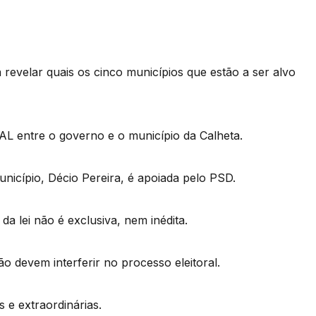
 revelar quais os cinco municípios que estão a ser alvo
L entre o governo e o município da Calheta.
nicípio, Décio Pereira, é apoiada pelo PSD.
da lei não é exclusiva, nem inédita.
 devem interferir no processo eleitoral.
 e extraordinárias.