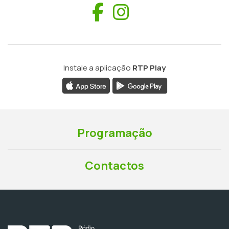
Facebook
Instagram
Instale a aplicação
RTP Play
Programação
Contactos