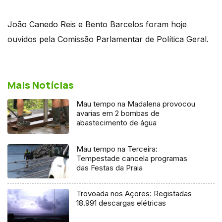
João Canedo Reis e Bento Barcelos foram hoje
ouvidos pela Comissão Parlamentar de Política Geral.
Mais Notícias
Mau tempo na Madalena provocou
avarias em 2 bombas de
abastecimento de água
Mau tempo na Terceira:
Tempestade cancela programas
das Festas da Praia
Trovoada nos Açores: Registadas
18.991 descargas elétricas