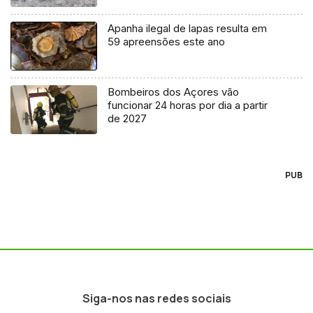
Apanha ilegal de lapas resulta em
59 apreensões este ano
Bombeiros dos Açores vão
funcionar 24 horas por dia a partir
de 2027
PUB
Siga-nos nas redes sociais