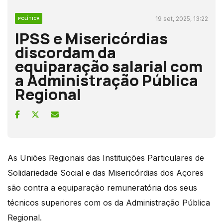
19 set, 2025, 13:22
POLÍTICA
IPSS e Misericórdias
discordam da
equiparação salarial com
a Administração Pública
Regional
As Uniões Regionais das Instituições Particulares de
Solidariedade Social e das Misericórdias dos Açores
são contra a equiparação remuneratória dos seus
técnicos superiores com os da Administração Pública
Regional.