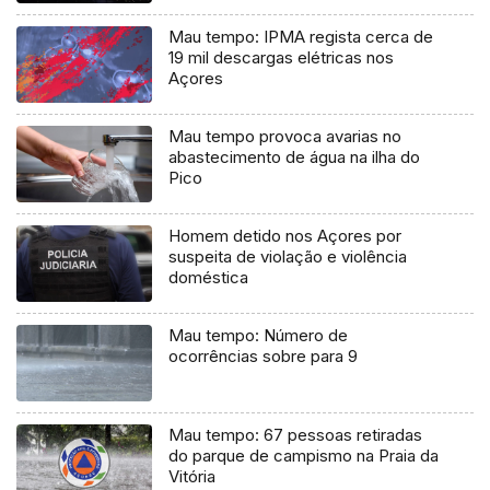
Mau tempo: IPMA regista cerca de
19 mil descargas elétricas nos
Açores
Mau tempo provoca avarias no
abastecimento de água na ilha do
Pico
Homem detido nos Açores por
suspeita de violação e violência
doméstica
Mau tempo: Número de
ocorrências sobre para 9
Mau tempo: 67 pessoas retiradas
do parque de campismo na Praia da
Vitória