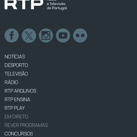
NOTÍCIAS
DESPORTO
TELEVISÃO
RÁDIO
RTP ARQUIVOS
RTP ENSINA
RTP PLAY
EM DIRETO
REVER PROGRAMAS
CONCURSOS