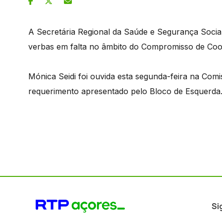
A Secretária Regional da Saúde e Segurança Social 
verbas em falta no âmbito do Compromisso de Coop
Mónica Seidi foi ouvida esta segunda-feira na Com
requerimento apresentado pelo Bloco de Esquerda
Si