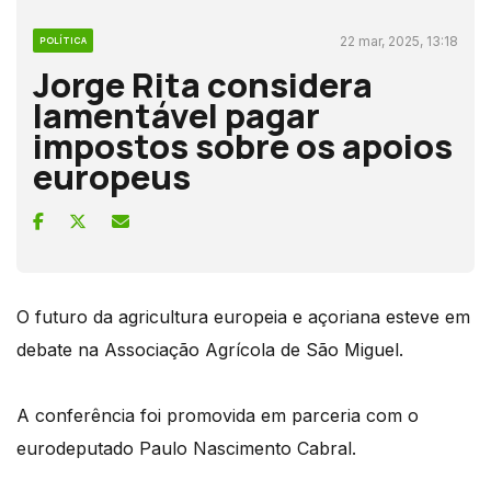
22 mar, 2025, 13:18
POLÍTICA
Jorge Rita considera
lamentável pagar
impostos sobre os apoios
europeus
O futuro da agricultura europeia e açoriana esteve em
debate na Associação Agrícola de São Miguel.
A conferência foi promovida em parceria com o
eurodeputado Paulo Nascimento Cabral.