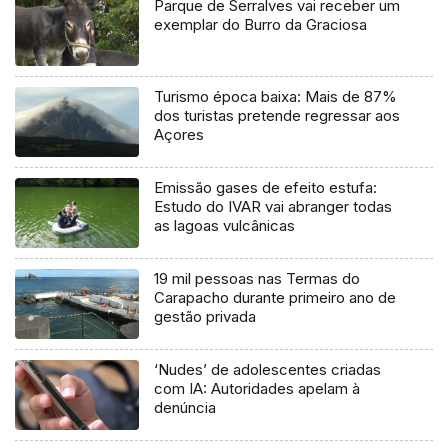
Parque de Serralves vai receber um
exemplar do Burro da Graciosa
Turismo época baixa: Mais de 87%
dos turistas pretende regressar aos
Açores
Emissão gases de efeito estufa:
Estudo do IVAR vai abranger todas
as lagoas vulcânicas
19 mil pessoas nas Termas do
Carapacho durante primeiro ano de
gestão privada
‘Nudes’ de adolescentes criadas
com IA: Autoridades apelam à
denúncia