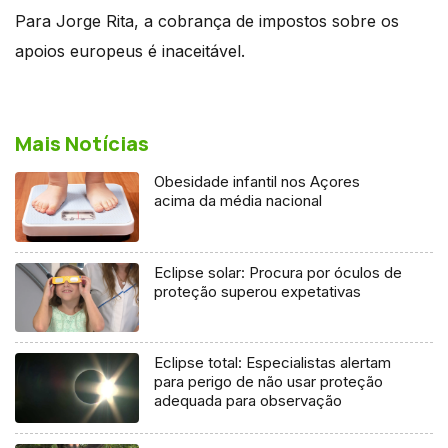
Para Jorge Rita, a cobrança de impostos sobre os
apoios europeus é inaceitável.
Mais Notícias
Obesidade infantil nos Açores
acima da média nacional
Eclipse solar: Procura por óculos de
proteção superou expetativas
Eclipse total: Especialistas alertam
para perigo de não usar proteção
adequada para observação