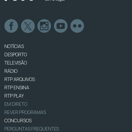
NOTÍCIAS
DESPORTO
TELEVISÃO
RÁDIO
RTP ARQUIVOS
RTP ENSINA
RTP PLAY
EM DIRETO
REVER PROGRAMAS
CONCURSOS
PERGUNTAS FREQUENTES