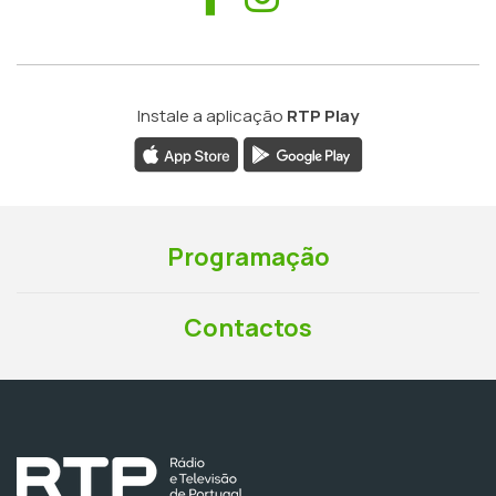
Instale a aplicação
RTP Play
Programação
Contactos