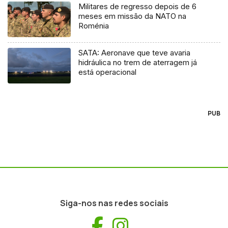
Militares de regresso depois de 6
meses em missão da NATO na
Roménia
SATA: Aeronave que teve avaria
hidráulica no trem de aterragem já
está operacional
PUB
Siga-nos nas redes sociais
Facebook
Instagram