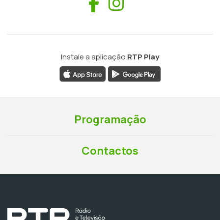
Facebook
Instagram
Instale a aplicação
RTP Play
Programação
Contactos