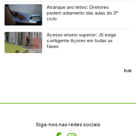
Arranque ano letivo: Diretores
pedem adiamento das aulas do 3º
ciclo
Acesso ensino superior: JS exige
contigente Açores em todas as
fases
PUB
Siga-nos nas redes sociais