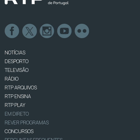
NOTÍCIAS
DESPORTO
TELEVISÃO
RÁDIO
RTP ARQUIVOS
RTP ENSINA
RTP PLAY
EM DIRETO
REVER PROGRAMAS
CONCURSOS