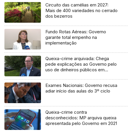
Circuito das camélias em 2027:
Mais de 400 variedades no cerrado
dos bezerros
Fundo Rotas Aéreas: Governo
garante total empenho na
implementação
Queixa-crime arquivada: Chega
pede explicações ao Governo pelo
uso de dinheiros públicos em
processo judicial
Exames Nacionais: Governo recusa
adiar início das aulas do 3º ciclo
Queixa-crime contra
desconhecidos: MP arquiva queixa
apresentada pelo Governo em 2021