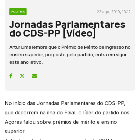
22 ago, 2019, 13:12
POLÍTICA
Jornadas Parlamentares
do CDS-PP [Vídeo]
Artur Lima lembra que o Prémio de Mérito de Ingresso no
ensino superior, proposto pelo partido, entra em vigor
este ano letivo.
No início das Jornadas Parlamentares do CDS-PP,
que decorrem na ilha do Faial, o líder do partido nos
Açores falou sobre prémios de mérito e ensino
superior.