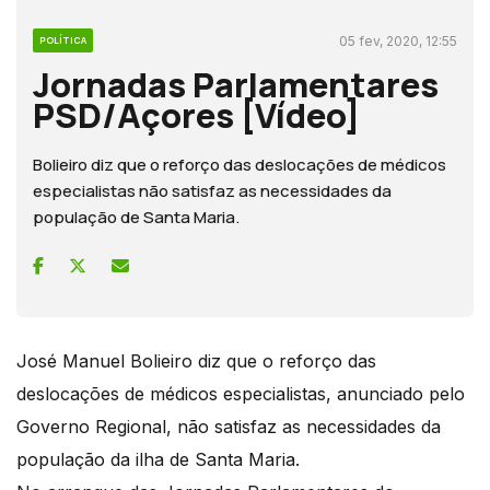
05 fev, 2020, 12:55
POLÍTICA
Jornadas Parlamentares
PSD/Açores [Vídeo]
Bolieiro diz que o reforço das deslocações de médicos
especialistas não satisfaz as necessidades da
população de Santa Maria.
José Manuel Bolieiro diz que o reforço das
deslocações de médicos especialistas, anunciado pelo
Governo Regional, não satisfaz as necessidades da
população da ilha de Santa Maria.