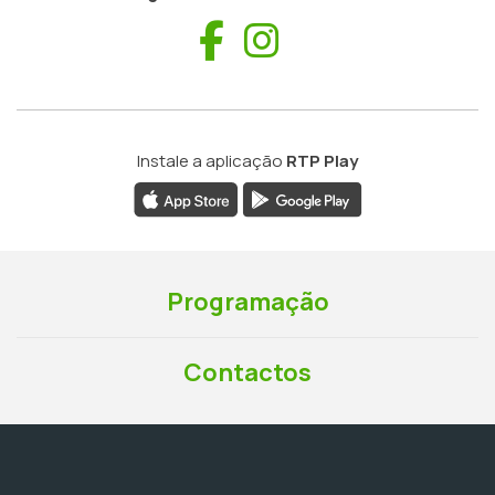
Facebook
Instagram
Instale a aplicação
RTP Play
Programação
Contactos