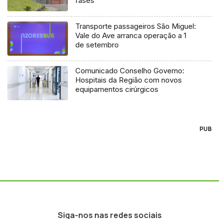
fases
Transporte passageiros São Miguel:
Vale do Ave arranca operação a 1
de setembro
Comunicado Conselho Governo:
Hospitais da Região com novos
equipamentos cirúrgicos
PUB
Siga-nos nas redes sociais