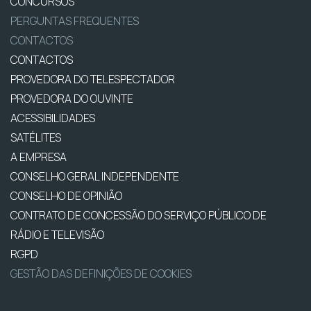
CONCURSOS
PERGUNTAS FREQUENTES
CONTACTOS
CONTACTOS
PROVEDORA DO TELESPECTADOR
PROVEDORA DO OUVINTE
ACESSIBILIDADES
SATÉLITES
A EMPRESA
CONSELHO GERAL INDEPENDENTE
CONSELHO DE OPINIÃO
CONTRATO DE CONCESSÃO DO SERVIÇO PÚBLICO DE
RÁDIO E TELEVISÃO
RGPD
GESTÃO DAS DEFINIÇÕES DE COOKIES