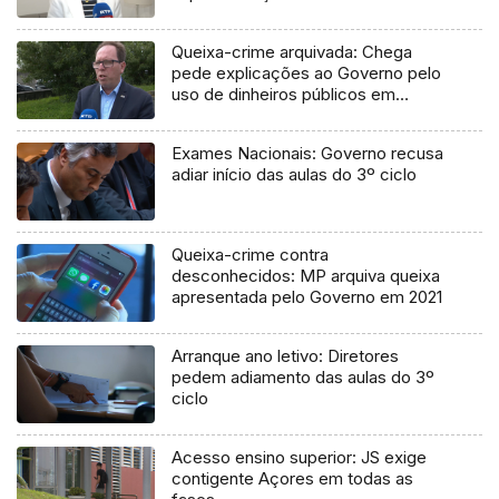
Queixa-crime arquivada: Chega
pede explicações ao Governo pelo
uso de dinheiros públicos em
processo judicial
Exames Nacionais: Governo recusa
adiar início das aulas do 3º ciclo
Queixa-crime contra
desconhecidos: MP arquiva queixa
apresentada pelo Governo em 2021
Arranque ano letivo: Diretores
pedem adiamento das aulas do 3º
ciclo
Acesso ensino superior: JS exige
contigente Açores em todas as