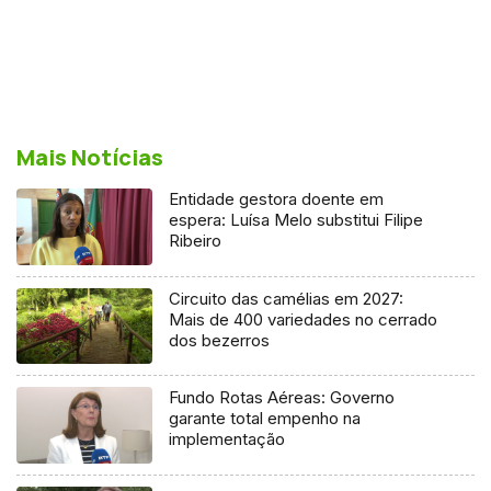
Mais Notícias
Entidade gestora doente em
espera: Luísa Melo substitui Filipe
Ribeiro
Circuito das camélias em 2027:
Mais de 400 variedades no cerrado
dos bezerros
Fundo Rotas Aéreas: Governo
garante total empenho na
implementação