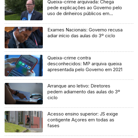
Queixa-crime arquivada: Chega
pede explicações ao Governo pelo
uso de dinheiros públicos em
processo judicial
Exames Nacionais: Governo recusa
adiar início das aulas do 3º ciclo
Queixa-crime contra
desconhecidos: MP arquiva queixa
apresentada pelo Governo em 2021
Arranque ano letivo: Diretores
pedem adiamento das aulas do 3º
ciclo
Acesso ensino superior: JS exige
contigente Açores em todas as
fases