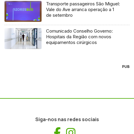
Transporte passageiros São Miguel:
Vale do Ave arranca operação a 1
de setembro
Comunicado Conselho Governo:
Hospitais da Região com novos
equipamentos cirúrgicos
PUB
Siga-nos nas redes sociais
Facebook
Instagram