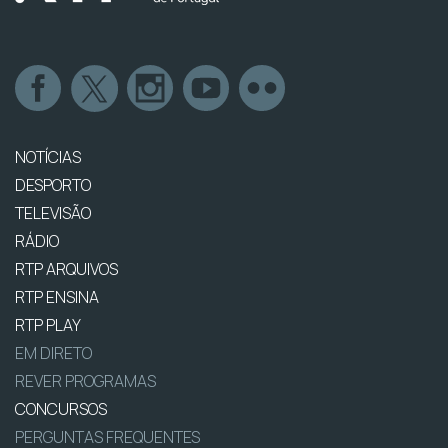
NOTÍCIAS
DESPORTO
TELEVISÃO
RÁDIO
RTP ARQUIVOS
RTP ENSINA
RTP PLAY
EM DIRETO
REVER PROGRAMAS
CONCURSOS
PERGUNTAS FREQUENTES