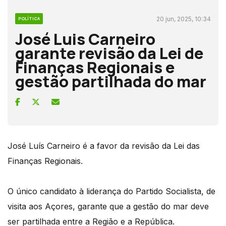
20 jun, 2025, 10:34
POLÍTICA
José Luis Carneiro
garante revisão da Lei de
Finanças Regionais e
gestão partilhada do mar
José Luís Carneiro é a favor da revisão da Lei das
Finanças Regionais.
O único candidato à liderança do Partido Socialista, de
visita aos Açores, garante que a gestão do mar deve
ser partilhada entre a Região e a República.