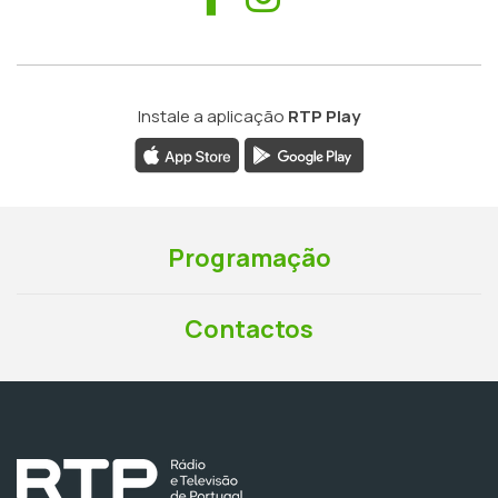
Instale a aplicação
RTP Play
Programação
Contactos