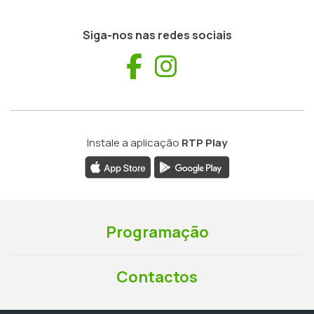
Siga-nos nas redes sociais
Facebook
Instagram
Instale a aplicação
RTP Play
Programação
Contactos