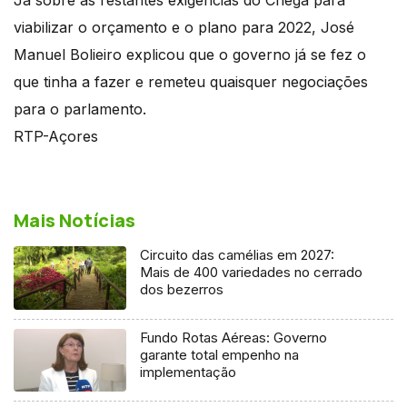
viabilizar o orçamento e o plano para 2022, José
Manuel Bolieiro explicou que o governo já se fez o
que tinha a fazer e remeteu quaisquer negociações
para o parlamento.
RTP-Açores
Mais Notícias
Circuito das camélias em 2027:
Mais de 400 variedades no cerrado
dos bezerros
Fundo Rotas Aéreas: Governo
garante total empenho na
implementação