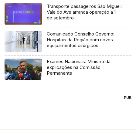
Transporte passageiros São Miguel:
Vale do Ave arranca operação a 1
de setembro
Comunicado Conselho Governo:
Hospitais da Região com novos
equipamentos cirúrgicos
Exames Nacionais: Ministro dá
explicações na Comissão
Permanente
PUB