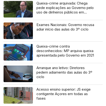
Queixa-crime arquivada: Chega
pede explicações ao Governo pelo
uso de dinheiros públicos em
processo judicial
Exames Nacionais: Governo recusa
adiar início das aulas do 3º ciclo
Queixa-crime contra
desconhecidos: MP arquiva queixa
apresentada pelo Governo em 2021
Arranque ano letivo: Diretores
pedem adiamento das aulas do 3º
ciclo
Acesso ensino superior: JS exige
contigente Açores em todas as
fases