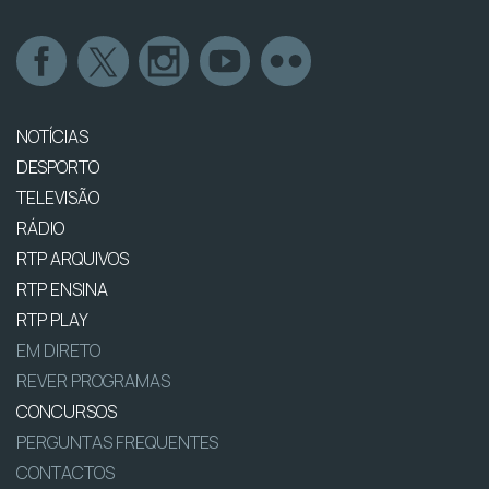
NOTÍCIAS
DESPORTO
TELEVISÃO
RÁDIO
RTP ARQUIVOS
RTP ENSINA
RTP PLAY
EM DIRETO
REVER PROGRAMAS
CONCURSOS
PERGUNTAS FREQUENTES
CONTACTOS