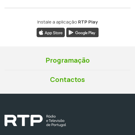
Instale a aplicação
RTP Play
Programação
Contactos