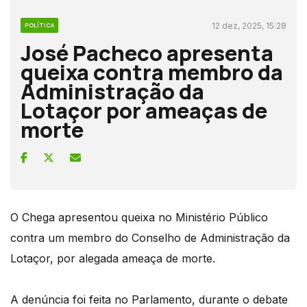
12 dez, 2025, 15:28
POLÍTICA
José Pacheco apresenta
queixa contra membro da
Administração da
Lotaçor por ameaças de
morte
O Chega apresentou queixa no Ministério Público
contra um membro do Conselho de Administração da
Lotaçor, por alegada ameaça de morte.
A denúncia foi feita no Parlamento, durante o debate