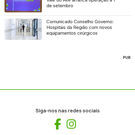
de setembro
Comunicado Conselho Governo:
Hospitais da Região com novos
equipamentos cirúrgicos
PUB
Siga-nos nas redes sociais
Facebook
Instagram