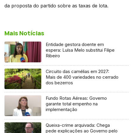
da proposta do partido sobre as taxas de lota.
Mais Notícias
Entidade gestora doente em
espera: Luísa Melo substitui Filipe
Ribeiro
Circuito das camélias em 2027:
Mais de 400 variedades no cerrado
dos bezerros
Fundo Rotas Aéreas: Governo
garante total empenho na
implementação
Queixa-crime arquivada: Chega
pede explicações ao Governo pelo