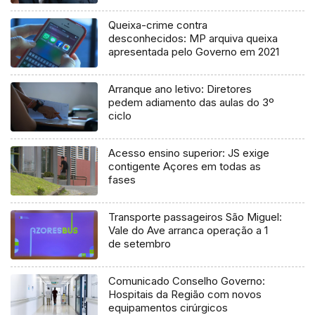
Queixa-crime contra
desconhecidos: MP arquiva queixa
apresentada pelo Governo em 2021
Arranque ano letivo: Diretores
pedem adiamento das aulas do 3º
ciclo
Acesso ensino superior: JS exige
contigente Açores em todas as
fases
Transporte passageiros São Miguel:
Vale do Ave arranca operação a 1
de setembro
Comunicado Conselho Governo:
Hospitais da Região com novos
equipamentos cirúrgicos