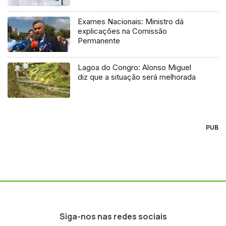
Exames Nacionais: Ministro dá
explicações na Comissão
Permanente
Lagoa do Congro: Alonso Miguel
diz que a situação será melhorada
PUB
Siga-nos nas redes sociais