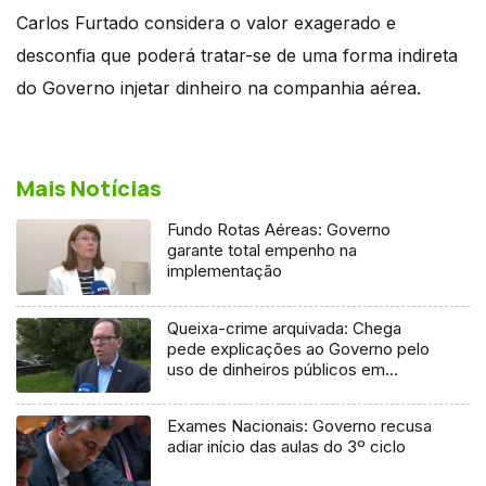
Carlos Furtado considera o valor exagerado e
desconfia que poderá tratar-se de uma forma indireta
do Governo injetar dinheiro na companhia aérea.
Mais Notícias
Fundo Rotas Aéreas: Governo
garante total empenho na
implementação
Queixa-crime arquivada: Chega
pede explicações ao Governo pelo
uso de dinheiros públicos em
processo judicial
Exames Nacionais: Governo recusa
adiar início das aulas do 3º ciclo