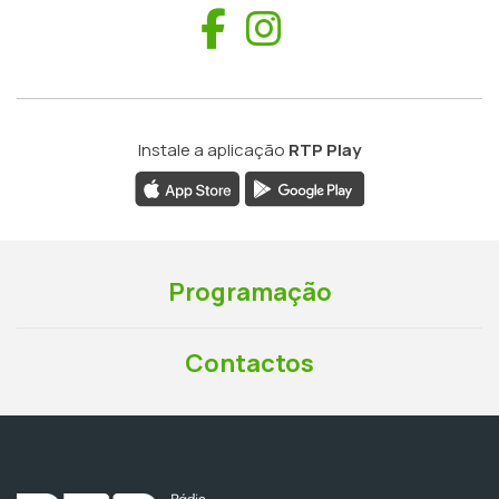
Facebook
Instagram
Instale a aplicação
RTP Play
Programação
Contactos