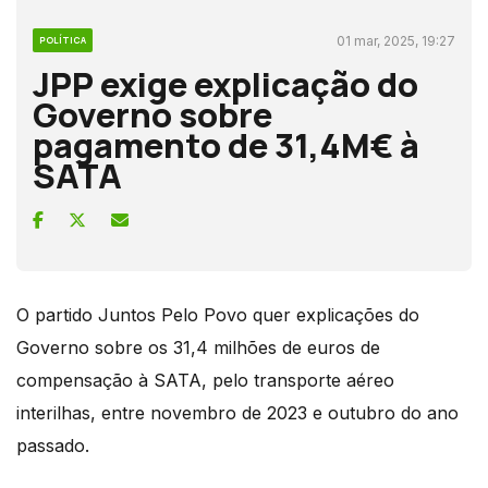
01 mar, 2025, 19:27
POLÍTICA
JPP exige explicação do
Governo sobre
pagamento de 31,4M€ à
SATA
O partido Juntos Pelo Povo quer explicações do
Governo sobre os 31,4 milhões de euros de
compensação à SATA, pelo transporte aéreo
interilhas, entre novembro de 2023 e outubro do ano
passado.