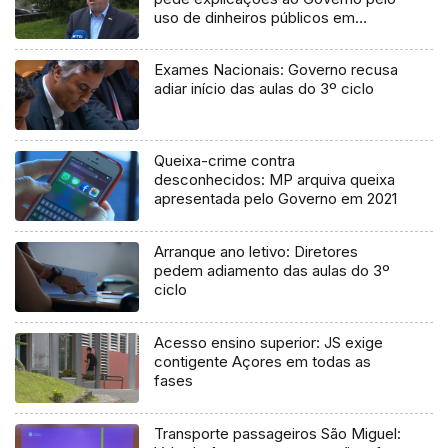
uso de dinheiros públicos em
processo judicial
Exames Nacionais: Governo recusa
adiar início das aulas do 3º ciclo
Queixa-crime contra
desconhecidos: MP arquiva queixa
apresentada pelo Governo em 2021
Arranque ano letivo: Diretores
pedem adiamento das aulas do 3º
ciclo
Acesso ensino superior: JS exige
contigente Açores em todas as
fases
Transporte passageiros São Miguel: