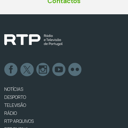
Contactos
NOTÍCIAS
DESPORTO
TELEVISÃO
RÁDIO
RTP ARQUIVOS