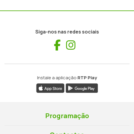
Siga-nos nas redes sociais
Facebook
Instagram
Instale a aplicação
RTP Play
Programação