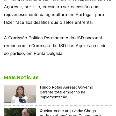
Açores e, por isso, considera ser necessário um
rejuvenescimento da agricultura em Portugal, para
fazer face aos desafios que o setor enfrenta.
A Comissão Política Permanente da JSD nacional
reuniu com a Comissão da JSD dos Açores na sede
do partido, em Ponta Delgada.
Mais Notícias
Fundo Rotas Aéreas: Governo
garante total empenho na
implementação
Queixa-crime arquivada: Chega
pede explicações ao Governo pelo