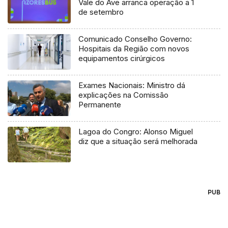
Vale do Ave arranca operação a 1
de setembro
Comunicado Conselho Governo:
Hospitais da Região com novos
equipamentos cirúrgicos
Exames Nacionais: Ministro dá
explicações na Comissão
Permanente
Lagoa do Congro: Alonso Miguel
diz que a situação será melhorada
PUB