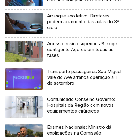
Arranque ano letivo: Diretores
pedem adiamento das aulas do 3º
ciclo
Acesso ensino superior: JS exige
contigente Açores em todas as
fases
Transporte passageiros São Miguel:
Vale do Ave arranca operação a 1
de setembro
Comunicado Conselho Governo:
Hospitais da Região com novos
equipamentos cirúrgicos
Exames Nacionais: Ministro dá
explicações na Comissão