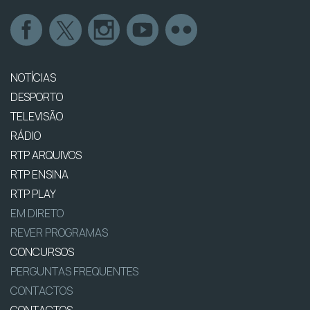
NOTÍCIAS
DESPORTO
TELEVISÃO
RÁDIO
RTP ARQUIVOS
RTP ENSINA
RTP PLAY
EM DIRETO
REVER PROGRAMAS
CONCURSOS
PERGUNTAS FREQUENTES
CONTACTOS