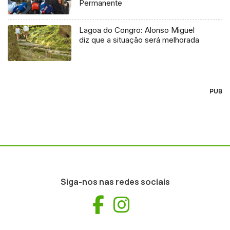
Permanente
Lagoa do Congro: Alonso Miguel
diz que a situação será melhorada
PUB
Siga-nos nas redes sociais
Facebook
Instagram