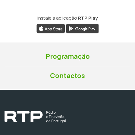
Instale a aplicação
RTP Play
Programação
Contactos