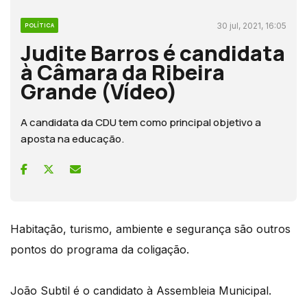
30 jul, 2021, 16:05
POLÍTICA
Judite Barros é candidata
à Câmara da Ribeira
Grande (Vídeo)
A candidata da CDU tem como principal objetivo a
aposta na educação.
Habitação, turismo, ambiente e segurança são outros
pontos do programa da coligação.
João Subtil é o candidato à Assembleia Municipal.