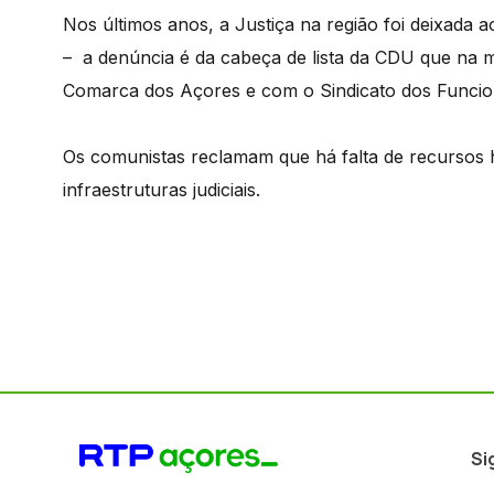
Nos últimos anos, a Justiça na região foi deixada
– a denúncia é da cabeça de lista da CDU que na m
Comarca dos Açores e com o Sindicato dos Funcioná
Os comunistas reclamam que há falta de recursos 
infraestruturas judiciais.
Si