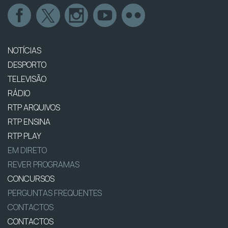
NOTÍCIAS
DESPORTO
TELEVISÃO
RÁDIO
RTP ARQUIVOS
RTP ENSINA
RTP PLAY
EM DIRETO
REVER PROGRAMAS
CONCURSOS
PERGUNTAS FREQUENTES
CONTACTOS
CONTACTOS