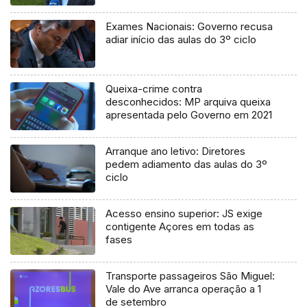
processo judicial
Exames Nacionais: Governo recusa
adiar início das aulas do 3º ciclo
Queixa-crime contra
desconhecidos: MP arquiva queixa
apresentada pelo Governo em 2021
Arranque ano letivo: Diretores
pedem adiamento das aulas do 3º
ciclo
Acesso ensino superior: JS exige
contigente Açores em todas as
fases
Transporte passageiros São Miguel:
Vale do Ave arranca operação a 1
de setembro