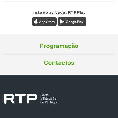
Instale a aplicação
RTP Play
Programação
Contactos