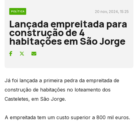
20 nov, 2024, 15:25
POLÍTICA
Lançada empreitada para
construção de 4
habitações em São Jorge
Já foi lançada a primeira pedra da empreitada de
construção de habitações no loteamento dos
Casteletes, em São Jorge.
A empreitada tem um custo superior a 800 mil euros.