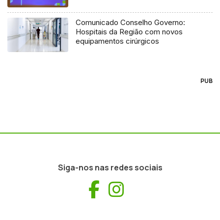
Comunicado Conselho Governo:
Hospitais da Região com novos
equipamentos cirúrgicos
PUB
Siga-nos nas redes sociais
Facebook
Instagram