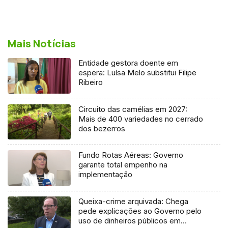
Mais Notícias
Entidade gestora doente em
espera: Luísa Melo substitui Filipe
Ribeiro
Circuito das camélias em 2027:
Mais de 400 variedades no cerrado
dos bezerros
Fundo Rotas Aéreas: Governo
garante total empenho na
implementação
Queixa-crime arquivada: Chega
pede explicações ao Governo pelo
uso de dinheiros públicos em