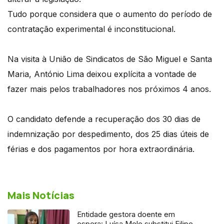
Tudo porque considera que o aumento do período de
contratação experimental é inconstitucional.
Na visita à União de Sindicatos de São Miguel e Santa
Maria, António Lima deixou explícita a vontade de
fazer mais pelos trabalhadores nos próximos 4 anos.
O candidato defende a recuperação dos 30 dias de
indemnização por despedimento, dos 25 dias úteis de
férias e dos pagamentos por hora extraordinária.
Mais Notícias
Entidade gestora doente em
espera: Luísa Melo substitui Filipe