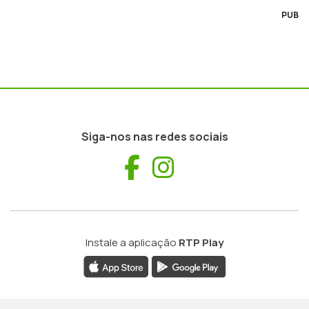
PUB
Siga-nos nas redes sociais
Facebook
Instagram
Instale a aplicação
RTP Play