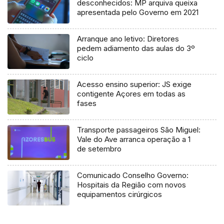
desconhecidos: MP arquiva queixa
apresentada pelo Governo em 2021
Arranque ano letivo: Diretores
pedem adiamento das aulas do 3º
ciclo
Acesso ensino superior: JS exige
contigente Açores em todas as
fases
Transporte passageiros São Miguel:
Vale do Ave arranca operação a 1
de setembro
Comunicado Conselho Governo:
Hospitais da Região com novos
equipamentos cirúrgicos