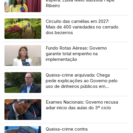
Ribeiro
Circuito das camélias em 2027:
Mais de 400 variedades no cerrado
dos bezerros
Fundo Rotas Aéreas: Governo
garante total empenho na
implementação
Queixa-crime arquivada: Chega
pede explicações ao Governo pelo
uso de dinheiros públicos em
processo judicial
Exames Nacionais: Governo recusa
adiar início das aulas do 3º ciclo
Queixa-crime contra