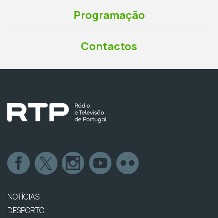
Programação
Contactos
NOTÍCIAS
DESPORTO