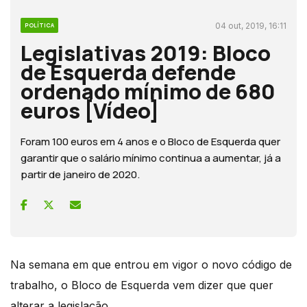
04 out, 2019, 16:11
POLÍTICA
Legislativas 2019: Bloco
de Esquerda defende
ordenado mínimo de 680
euros [Vídeo]
Foram 100 euros em 4 anos e o Bloco de Esquerda quer
garantir que o salário mínimo continua a aumentar, já a
partir de janeiro de 2020.
Na semana em que entrou em vigor o novo código de
trabalho, o Bloco de Esquerda vem dizer que quer
alterar a legislação.