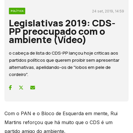
24 set, 2019, 14:59
POLÍTICA
Legislativas 2019: CDS-
PP preocupado com o
ambiente (Vídeo)
o cabeça de lista do CDS-PP lançou hoje criticas aos
partidos políticos que querem proibir sem apresentar
alternativas, apelidando-os de "lobos em pele de
cordeiro".
Com o PAN e o Bloco de Esquerda em mente, Rui
Martins reforçou que há muito que o CDS é um
partido amigo do ambiente.