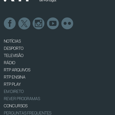
NOTÍCIAS
DESPORTO
TELEVISÃO
RÁDIO
RTP ARQUIVOS
RTP ENSINA
RTP PLAY
EM DIRETO
REVER PROGRAMAS
CONCURSOS
PERGUNTAS FREQUENTES