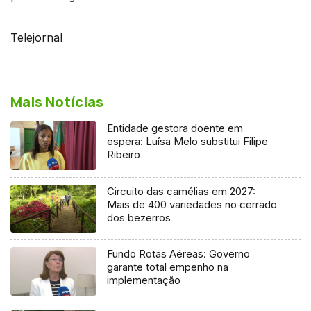
Telejornal
Mais Notícias
Entidade gestora doente em
espera: Luísa Melo substitui Filipe
Ribeiro
Circuito das camélias em 2027:
Mais de 400 variedades no cerrado
dos bezerros
Fundo Rotas Aéreas: Governo
garante total empenho na
implementação