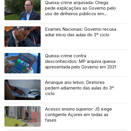
Queixa-crime arquivada: Chega
pede explicações ao Governo pelo
uso de dinheiros públicos em
processo judicial
Exames Nacionais: Governo recusa
adiar início das aulas do 3º ciclo
Queixa-crime contra
desconhecidos: MP arquiva queixa
apresentada pelo Governo em 2021
Arranque ano letivo: Diretores
pedem adiamento das aulas do 3º
ciclo
Acesso ensino superior: JS exige
contigente Açores em todas as
fases