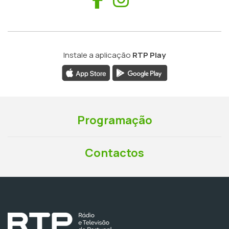
Instale a aplicação
RTP Play
Programação
Contactos