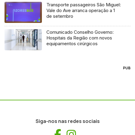
Transporte passageiros São Miguel:
Vale do Ave arranca operação a 1
de setembro
Comunicado Conselho Governo:
Hospitais da Região com novos
equipamentos cirúrgicos
PUB
Siga-nos nas redes sociais
Facebook
Instagram