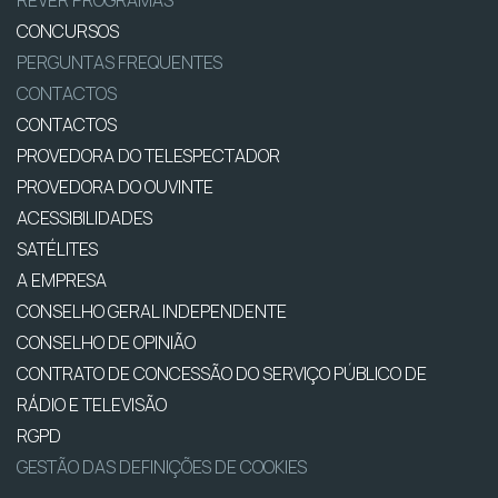
REVER PROGRAMAS
CONCURSOS
PERGUNTAS FREQUENTES
CONTACTOS
CONTACTOS
PROVEDORA DO TELESPECTADOR
PROVEDORA DO OUVINTE
ACESSIBILIDADES
SATÉLITES
A EMPRESA
CONSELHO GERAL INDEPENDENTE
CONSELHO DE OPINIÃO
CONTRATO DE CONCESSÃO DO SERVIÇO PÚBLICO DE
RÁDIO E TELEVISÃO
RGPD
GESTÃO DAS DEFINIÇÕES DE COOKIES