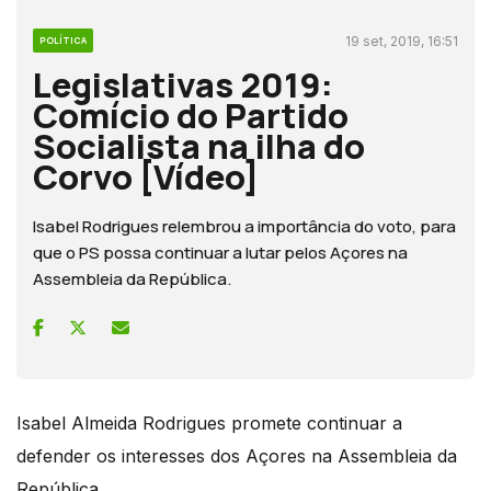
19 set, 2019, 16:51
POLÍTICA
Legislativas 2019:
Comício do Partido
Socialista na ilha do
Corvo [Vídeo]
Isabel Rodrigues relembrou a importância do voto, para
que o PS possa continuar a lutar pelos Açores na
Assembleia da República.
Isabel Almeida Rodrigues promete continuar a
defender os interesses dos Açores na Assembleia da
República.