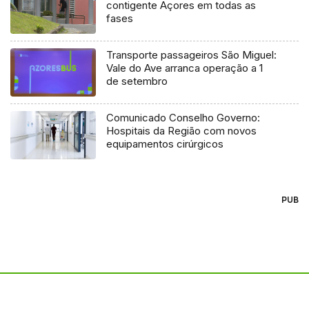
contigente Açores em todas as
fases
Transporte passageiros São Miguel:
Vale do Ave arranca operação a 1
de setembro
Comunicado Conselho Governo:
Hospitais da Região com novos
equipamentos cirúrgicos
PUB