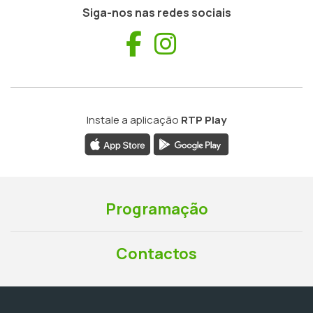
Siga-nos nas redes sociais
Facebook
Instagram
Instale a aplicação
RTP Play
Programação
Contactos