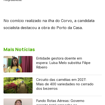
No comício realizado na ilha do Corvo, a candidata
socialista destacou a obra do Porto da Casa.
Mais Notícias
Entidade gestora doente em
espera: Luísa Melo substitui Filipe
Ribeiro
Circuito das camélias em 2027:
Mais de 400 variedades no cerrado
dos bezerros
Fundo Rotas Aéreas: Governo