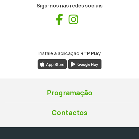
Siga-nos nas redes sociais
Facebook
Instagram
Instale a aplicação
RTP Play
Programação
Contactos