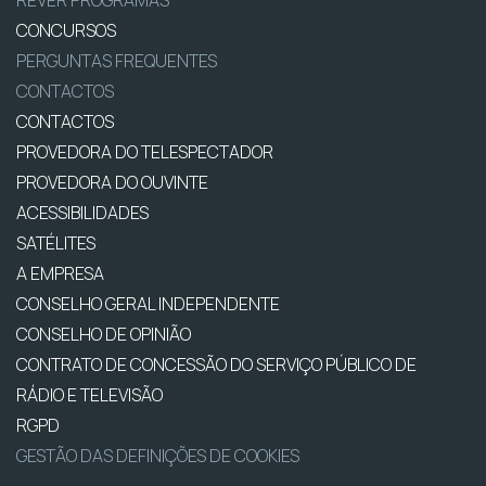
REVER PROGRAMAS
CONCURSOS
PERGUNTAS FREQUENTES
CONTACTOS
CONTACTOS
PROVEDORA DO TELESPECTADOR
PROVEDORA DO OUVINTE
ACESSIBILIDADES
SATÉLITES
A EMPRESA
CONSELHO GERAL INDEPENDENTE
CONSELHO DE OPINIÃO
CONTRATO DE CONCESSÃO DO SERVIÇO PÚBLICO DE
RÁDIO E TELEVISÃO
RGPD
GESTÃO DAS DEFINIÇÕES DE COOKIES