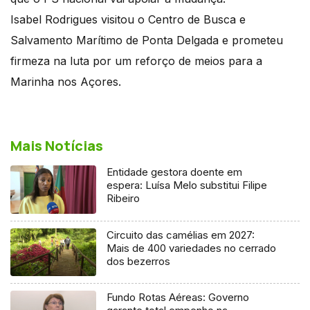
Isabel Rodrigues visitou o Centro de Busca e
Salvamento Marítimo de Ponta Delgada e prometeu
firmeza na luta por um reforço de meios para a
Marinha nos Açores.
Mais Notícias
Entidade gestora doente em
espera: Luísa Melo substitui Filipe
Ribeiro
Circuito das camélias em 2027:
Mais de 400 variedades no cerrado
dos bezerros
Fundo Rotas Aéreas: Governo