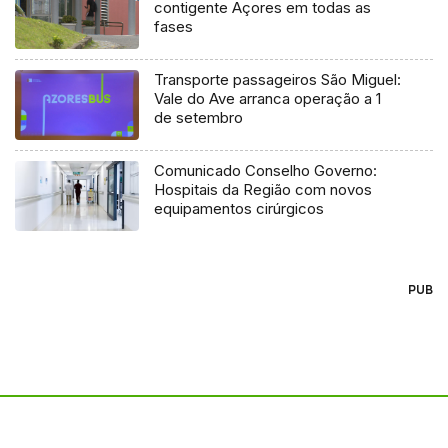
contigente Açores em todas as
fases
Transporte passageiros São Miguel:
Vale do Ave arranca operação a 1
de setembro
Comunicado Conselho Governo:
Hospitais da Região com novos
equipamentos cirúrgicos
PUB