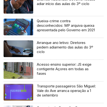
adiar início das aulas do 3º ciclo
Queixa-crime contra
desconhecidos: MP arquiva queixa
apresentada pelo Governo em 2021
Arranque ano letivo: Diretores
pedem adiamento das aulas do 3º
ciclo
Acesso ensino superior: JS exige
contigente Açores em todas as
fases
Transporte passageiros São Miguel:
Vale do Ave arranca operação a 1
de setembro