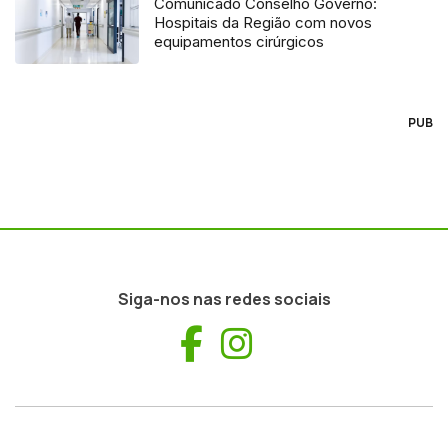
Comunicado Conselho Governo:
Hospitais da Região com novos
equipamentos cirúrgicos
PUB
Siga-nos nas redes sociais
Facebook
Instagram