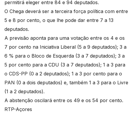
permitirá eleger entre 84 e 94 deputados.
O Chega deverá ser a terceira força política com entre
5 e 8 por cento, o que lhe pode dar entre 7 a 13
deputados.
A previsão aponta para uma votação entre os 4 e os
7 por cento na Iniciativa Liberal (5 a 9 deputados); 3 a
6 % para o Bloco de Esquerda (3 a 7 deputados); 3 a
5 por cento para a CDU (3 a 7 deputados); 1 a 3 para
o CDS-PP (0 a 2 deputados); 1 a 3 por cento para o
PAN (0 a dois deputados) e, também 1 a 3 para o Livre
(1 a 2 deputados).
A abstenção oscilará entre os 49 e os 54 por cento.
RTP-Açores