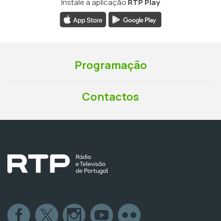
Instale a aplicação
RTP Play
Programação
Contactos