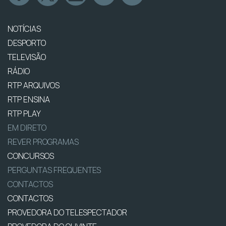
NOTÍCIAS
DESPORTO
TELEVISÃO
RÁDIO
RTP ARQUIVOS
RTP ENSINA
RTP PLAY
EM DIRETO
REVER PROGRAMAS
CONCURSOS
PERGUNTAS FREQUENTES
CONTACTOS
CONTACTOS
PROVEDORA DO TELESPECTADOR