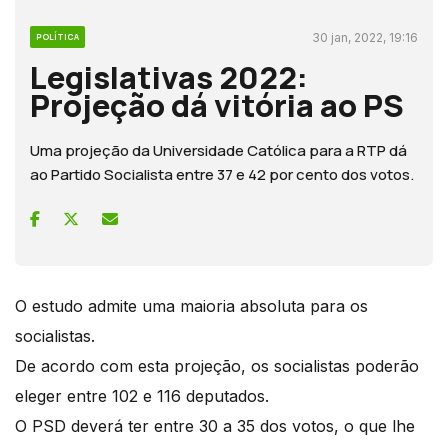
30 jan, 2022, 19:16
POLÍTICA
Legislativas 2022:
Projeção dá vitória ao PS
Uma projeção da Universidade Católica para a RTP dá
ao Partido Socialista entre 37 e 42 por cento dos votos.
O estudo admite uma maioria absoluta para os
socialistas.
De acordo com esta projeção, os socialistas poderão
eleger entre 102 e 116 deputados.
O PSD deverá ter entre 30 a 35 dos votos, o que lhe