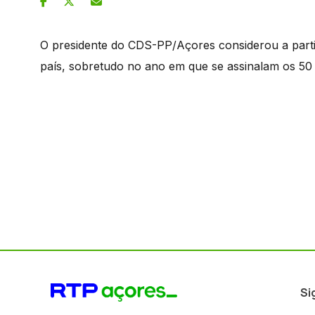
O presidente do CDS-PP/Açores considerou a parti
país, sobretudo no ano em que se assinalam os 50 
Si