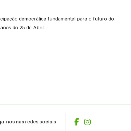
cipação democrática fundamental para o futuro do
anos do 25 de Abril.
Facebook
Instagram
ga-nos nas redes sociais