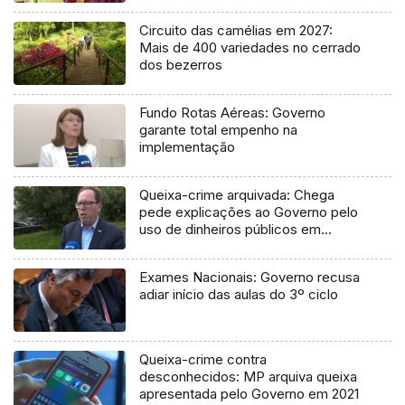
Circuito das camélias em 2027:
Mais de 400 variedades no cerrado
dos bezerros
Fundo Rotas Aéreas: Governo
garante total empenho na
implementação
Queixa-crime arquivada: Chega
pede explicações ao Governo pelo
uso de dinheiros públicos em
processo judicial
Exames Nacionais: Governo recusa
adiar início das aulas do 3º ciclo
Queixa-crime contra
desconhecidos: MP arquiva queixa
apresentada pelo Governo em 2021