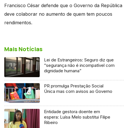
Francisco César defende que o Governo da República
deve colaborar no aumento de quem tem poucos
rendimentos.
Mais Notícias
Lei de Estrangeiros: Seguro diz que
“segurança não é incompatível com
dignidade humana”
PR promulga Prestação Social
Única mas com avisos ao Governo
Entidade gestora doente em
espera: Luísa Melo substitui Filipe
Ribeiro