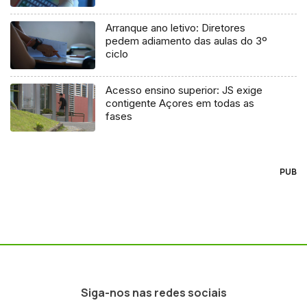
Arranque ano letivo: Diretores
pedem adiamento das aulas do 3º
ciclo
Acesso ensino superior: JS exige
contigente Açores em todas as
fases
PUB
Siga-nos nas redes sociais