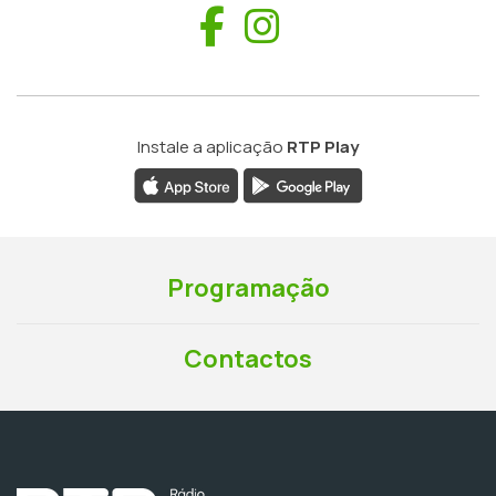
Facebook
Instagram
Instale a aplicação
RTP Play
Programação
Contactos