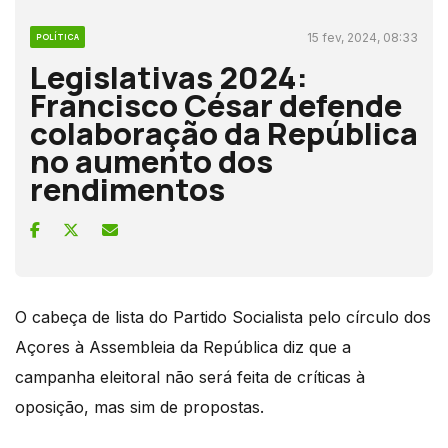
15 fev, 2024, 08:33
POLÍTICA
Legislativas 2024:
Francisco César defende
colaboração da República
no aumento dos
rendimentos
O cabeça de lista do Partido Socialista pelo círculo dos
Açores à Assembleia da República diz que a
campanha eleitoral não será feita de críticas à
oposição, mas sim de propostas.