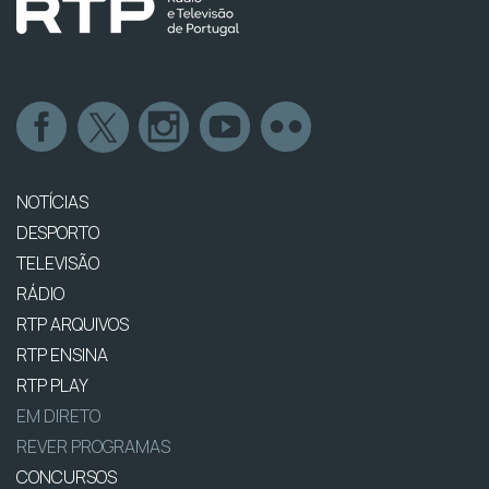
NOTÍCIAS
DESPORTO
TELEVISÃO
RÁDIO
RTP ARQUIVOS
RTP ENSINA
RTP PLAY
EM DIRETO
REVER PROGRAMAS
CONCURSOS