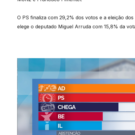
O PS finaliza com 29,2% dos votos e a eleição dos
elege o deputado Miguel Arruda com 15,8% da vot