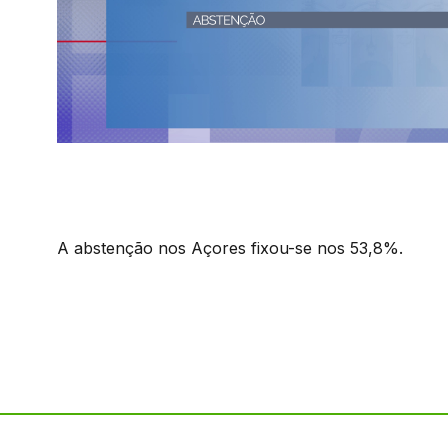
A abstenção nos Açores fixou-se nos 53,8%.