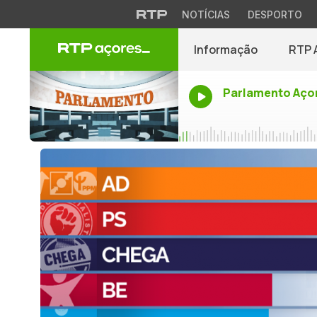
NOTÍCIAS
DESPORTO
Informação
RTP 
Parlamento Aço