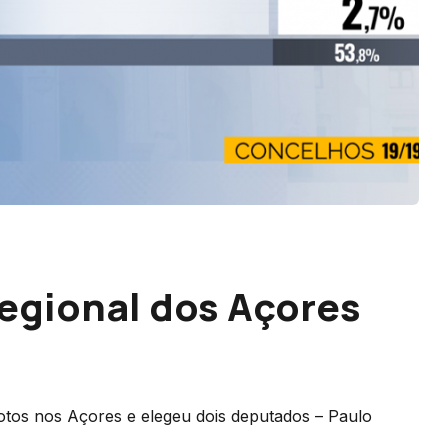
Regional dos Açores
tos nos Açores e elegeu dois deputados – Paulo